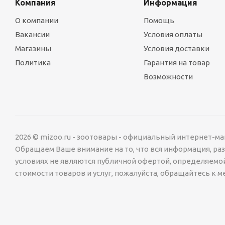
Компания
Информация
О компании
Помощь
Вакансии
Условия оплаты
Магазины
Условия доставки
Политика
Гарантия на товар
Возможности
2026 © mizoo.ru - зоотовары - официальный интернет-ма
Обращаем Ваше внимание на то, что вся информация, р
условиях не являются публичной офертой, определяемо
стоимости товаров и услуг, пожалуйста, обращайтесь к 