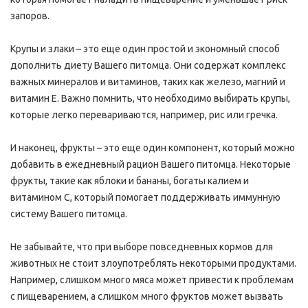
запоров.
Крупы и злаки – это еще один простой и экономный способ
дополнить диету Вашего питомца. Они содержат комплекс
важных минералов и витаминов, таких как железо, магний и
витамин Е. Важно помнить, что необходимо выбирать крупы,
которые легко перевариваются, например, рис или гречка.
И наконец, фрукты – это еще один компонент, который можно
добавить в ежедневный рацион Вашего питомца. Некоторые
фрукты, такие как яблоки и бананы, богаты калием и
витамином C, который помогает поддерживать иммунную
систему Вашего питомца.
Не забывайте, что при выборе повседневных кормов для
животных не стоит злоупотреблять некоторыми продуктами.
Например, слишком много мяса может привести к проблемам
с пищеварением, а слишком много фруктов может вызвать