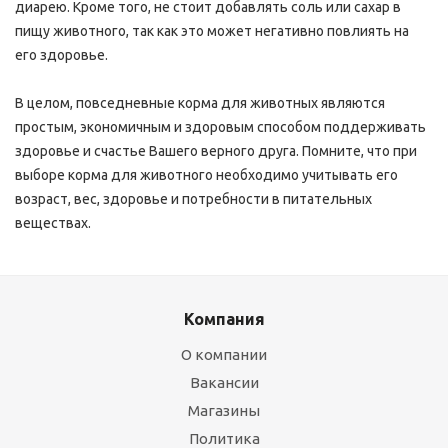
диарею. Кроме того, не стоит добавлять соль или сахар в
пищу животного, так как это может негативно повлиять на
его здоровье.
В целом, повседневные корма для животных являются
простым, экономичным и здоровым способом поддерживать
здоровье и счастье Вашего верного друга. Помните, что при
выборе корма для животного необходимо учитывать его
возраст, вес, здоровье и потребности в питательных
веществах.
Компания
О компании
Вакансии
Магазины
Политика