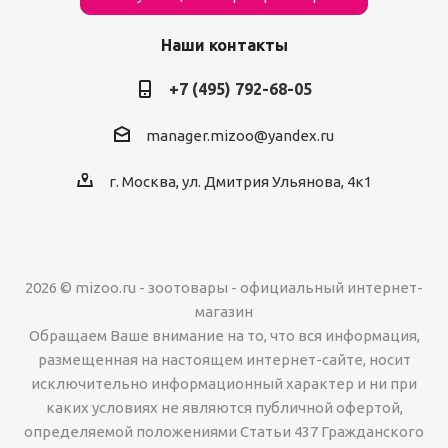
Наши контакты
+7 (495) 792-68-05
manager.mizoo@yandex.ru
г. Москва, ул. Дмитрия Ульянова, 4к1
2026 © mizoo.ru - зоотовары - официальный интернет-
магазин
Обращаем Ваше внимание на то, что вся информация,
размещенная на настоящем интернет-сайте, носит
исключительно информационный характер и ни при
каких условиях не являются публичной офертой,
определяемой положениями Статьи 437 Гражданского