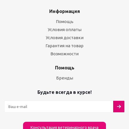
Информация
Помощь
Условия оплаты
Условия доставки
Гарантия на товар
Возможности
Помощь
Бренды
Будьте всегда в курсе!
Консультация ветеринарного врача