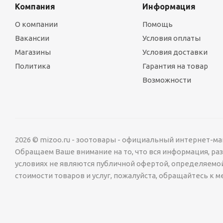
Компания
Информация
О компании
Помощь
Вакансии
Условия оплаты
Магазины
Условия доставки
Политика
Гарантия на товар
Возможности
2026 © mizoo.ru - зоотовары - официальный интернет-ма
Обращаем Ваше внимание на то, что вся информация, р
условиях не являются публичной офертой, определяемо
стоимости товаров и услуг, пожалуйста, обращайтесь к 