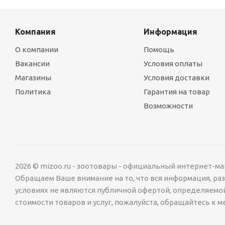
Компания
Информация
О компании
Помощь
Вакансии
Условия оплаты
Магазины
Условия доставки
Политика
Гарантия на товар
Возможности
2026 © mizoo.ru - зоотовары - официальный интернет-ма
Обращаем Ваше внимание на то, что вся информация, р
условиях не являются публичной офертой, определяемо
стоимости товаров и услуг, пожалуйста, обращайтесь к 