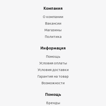
Компания
О компании
Вакансии
Магазины
Политика
Информация
Помощь
Условия оплаты
Условия доставки
Гарантия на товар
Возможности
Помощь
Бренды