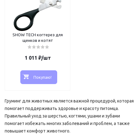
SHOW TECH когтерез для
щенков и котят
1 011
₽
/шт
Покупаю!
Груминг для животных является важной процедурой, которая
помогает поддерживать здоровье и красоту питомца.
Правильный уход за шерстью, когтями, ушами и зубами
помогает избежать многих заболеваний и проблем, а также
повышает комфорт животного.