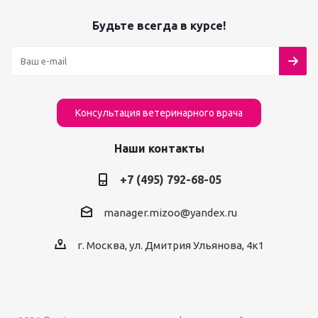
Будьте всегда в курсе!
Консультация ветеринарного врача
Наши контакты
+7 (495) 792-68-05
manager.mizoo@yandex.ru
г. Москва, ул. Дмитрия Ульянова, 4к1