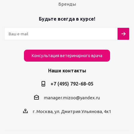
Бренды
Будьте всегда в курсе!
Консультация ветеринарного врача
Наши контакты
+7 (495) 792-68-05
manager.mizoo@yandex.ru
г. Москва, ул. Дмитрия Ульянова, 4к1