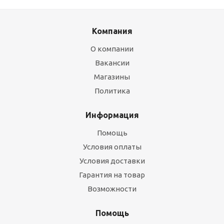
Компания
О компании
Вакансии
Магазины
Политика
Информация
Помощь
Условия оплаты
Условия доставки
Гарантия на товар
Возможности
Помощь