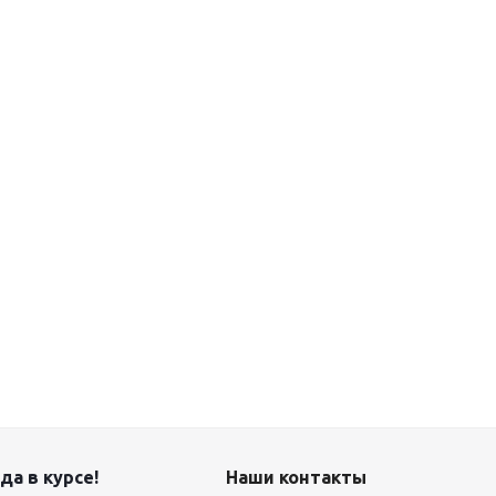
да в курсе!
Наши контакты