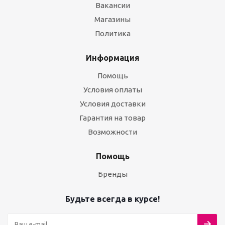
Вакансии
Магазины
Политика
Информация
Помощь
Условия оплаты
Условия доставки
Гарантия на товар
Возможности
Помощь
Бренды
Будьте всегда в курсе!