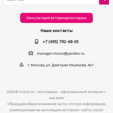
Консультация ветеринарного врача
Наши контакты
+7 (495) 792-68-05
manager.mizoo@yandex.ru
г. Москва, ул. Дмитрия Ульянова, 4к1
2026 © mizoo.ru - зоотовары - официальный интернет-
магазин
Обращаем Ваше внимание на то, что вся информация,
размещенная на настоящем интернет-сайте, носит