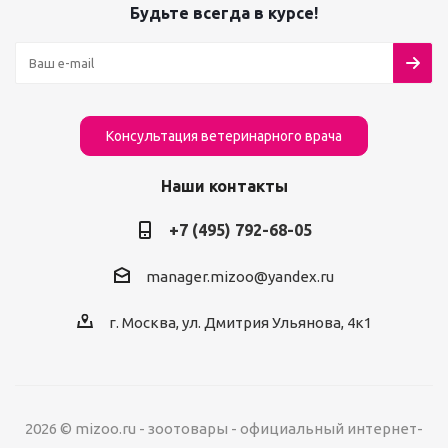
Будьте всегда в курсе!
Консультация ветеринарного врача
Наши контакты
+7 (495) 792-68-05
manager.mizoo@yandex.ru
г. Москва, ул. Дмитрия Ульянова, 4к1
2026 © mizoo.ru - зоотовары - официальный интернет-