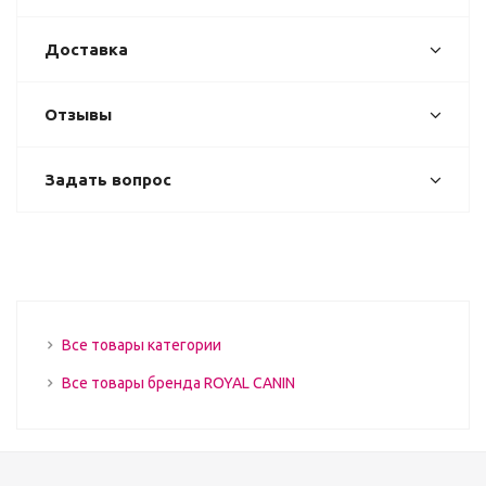
Доставка
Отзывы
Задать вопрос
Все товары категории
Все товары бренда ROYAL CANIN