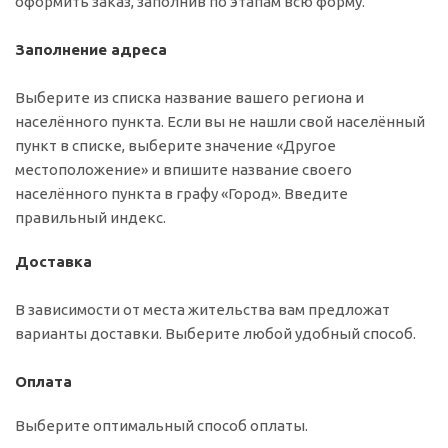
оформить заказ, заполнив по этапам всю форму.
Заполнение адреса
Выберите из списка название вашего региона и
населённого пункта. Если вы не нашли свой населённый
пункт в списке, выберите значение «Другое
местоположение» и впишите название своего
населённого пункта в графу «Город». Введите
правильный индекс.
Доставка
В зависимости от места жительства вам предложат
варианты доставки. Выберите любой удобный способ.
Оплата
Выберите оптимальный способ оплаты.