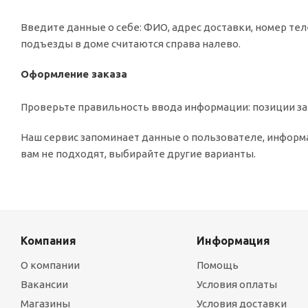
Введите данные о себе: ФИО, адрес доставки, номер тел
подъезды в доме считаются справа налево.
Оформление заказа
Проверьте правильность ввода информации: позиции зак
Наш сервис запоминает данные о пользователе, информа
вам не подходят, выбирайте другие варианты.
Компания
Информация
О компании
Помощь
Вакансии
Условия оплаты
Магазины
Условия доставки