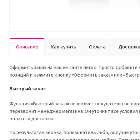
Описание
Как купить
Оплата
Доставк
Оформить заказ на нашем сайте легко. Просто добавьте
позиций и нажмите кнопку «Оформить заказ» или «Быстр
Быстрый заказ
Функция «Быстрый заказ» позволяет покупателю не прох
перезвонит менеджер магазина. Он уточнит все условия 
оплаты и доставки.
По результатам звонка, пользователь либо, получив ут
оформление в том виде, в котором есть сейчас. Получае