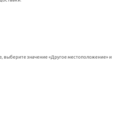
ке, выберите значение «Другое местоположение» и