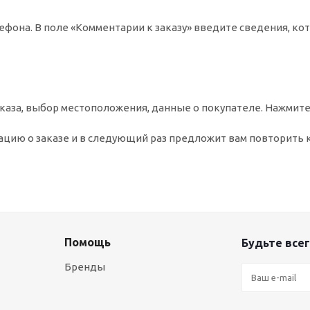
ефона. В поле «Комментарии к заказу» введите сведения, ко
аза, выбор местоположения, данные о покупателе. Нажмите
цию о заказе и в следующий раз предложит вам повторить 
Помощь
Будьте всег
Бренды