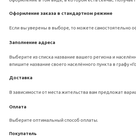
Оформление заказа в стандартном режиме
Если вы уверены в выборе, то можете самостоятельно оф
Заполнение адреса
Выберите из списка название вашего региона и населённ
впишите название своего населённого пункта в графу «
Доставка
В зависимости от места жительства вам предложат вар
Оплата
Выберите оптимальный способ оплаты.
Покупатель