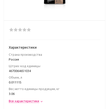
Характеристики
Страна производства
Россия
Штрих-код единицы
4670064651034
Объем, л
0.011115
Вес нетто единицы продукции, кг
3.06
Все характеристики