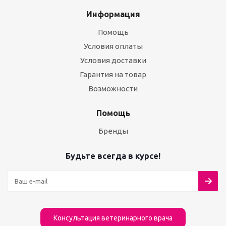
Информация
Помощь
Условия оплаты
Условия доставки
Гарантия на товар
Возможности
Помощь
Бренды
Будьте всегда в курсе!
Консультация ветеринарного врача