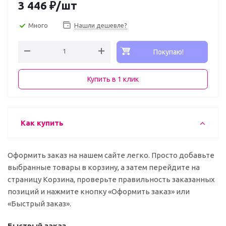
3 446
₽
/шт
Много
Нашли дешевле?
Покупаю!
Купить в 1 клик
Как купить
Оформить заказ на нашем сайте легко. Просто добавьте
выбранные товары в корзину, а затем перейдите на
страницу Корзина, проверьте правильность заказанных
позиций и нажмите кнопку «Оформить заказ» или
«Быстрый заказ».
Быстрый заказ