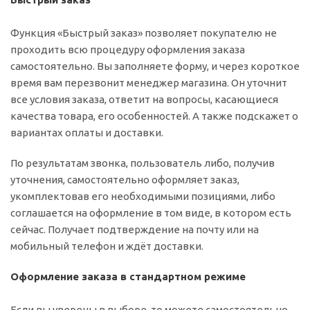
Функция «Быстрый заказ» позволяет покупателю не
проходить всю процедуру оформления заказа
самостоятельно. Вы заполняете форму, и через короткое
время вам перезвонит менеджер магазина. Он уточнит
все условия заказа, ответит на вопросы, касающиеся
качества товара, его особенностей. А также подскажет о
вариантах оплаты и доставки.
По результатам звонка, пользователь либо, получив
уточнения, самостоятельно оформляет заказ,
укомплектовав его необходимыми позициями, либо
соглашается на оформление в том виде, в котором есть
сейчас. Получает подтверждение на почту или на
мобильный телефон и ждёт доставки.
Оформление заказа в стандартном режиме
Если вы уверены в выборе, то можете самостоятельно