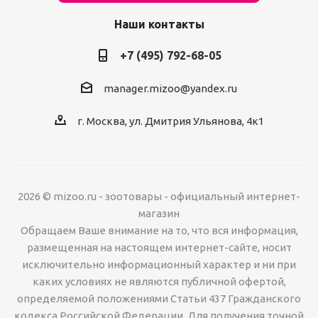
Наши контакты
+7 (495) 792-68-05
manager.mizoo@yandex.ru
г. Москва, ул. Дмитрия Ульянова, 4к1
2026 © mizoo.ru - зоотовары - официальный интернет-
магазин
Обращаем Ваше внимание на то, что вся информация,
размещенная на настоящем интернет-сайте, носит
исключительно информационный характер и ни при
каких условиях не являются публичной офертой,
определяемой положениями Статьи 437 Гражданского
кодекса Российской Федерации. Для получения точной