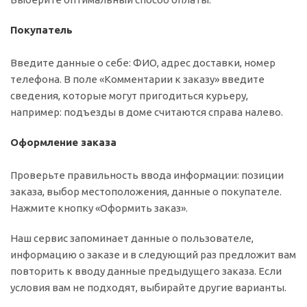
Покупатель
Введите данные о себе: ФИО, адрес доставки, номер
телефона. В поле «Комментарии к заказу» введите
сведения, которые могут пригодиться курьеру,
например: подъезды в доме считаются справа налево.
Оформление заказа
Проверьте правильность ввода информации: позиции
заказа, выбор местоположения, данные о покупателе.
Нажмите кнопку «Оформить заказ».
Наш сервис запоминает данные о пользователе,
информацию о заказе и в следующий раз предложит вам
повторить к вводу данные предыдущего заказа. Если
условия вам не подходят, выбирайте другие варианты.