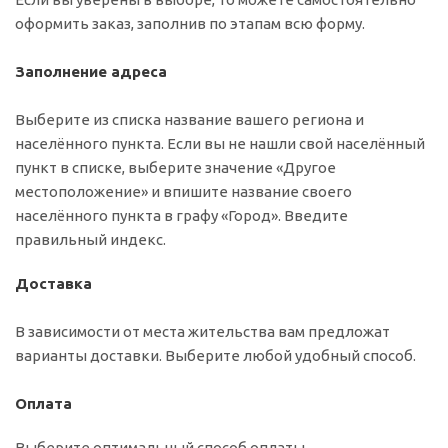
оформить заказ, заполнив по этапам всю форму.
Заполнение адреса
Выберите из списка название вашего региона и
населённого пункта. Если вы не нашли свой населённый
пункт в списке, выберите значение «Другое
местоположение» и впишите название своего
населённого пункта в графу «Город». Введите
правильный индекс.
Доставка
В зависимости от места жительства вам предложат
варианты доставки. Выберите любой удобный способ.
Оплата
Выберите оптимальный способ оплаты.