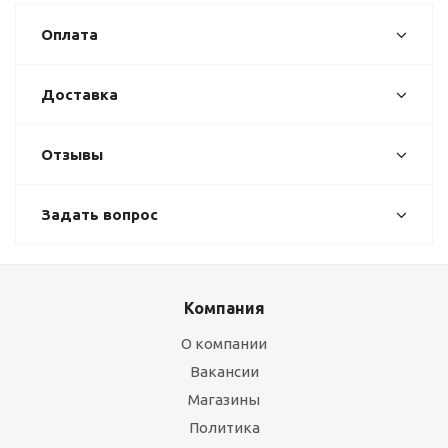
Оплата
Доставка
Отзывы
Задать вопрос
Компания
О компании
Вакансии
Магазины
Политика