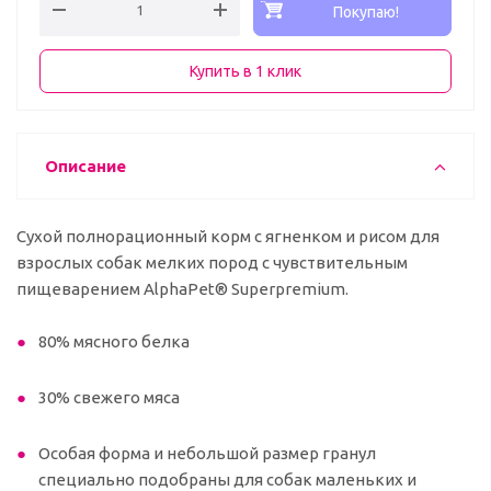
Покупаю!
Купить в 1 клик
Описание
Сухой полнорационный корм с ягненком и рисом для
взрослых собак мелких пород с чувствительным
пищеварением AlphaPet® Superpremium.
80% мясного белка
30% свежего мяса
Особая форма и небольшой размер гранул
специально подобраны для собак маленьких и