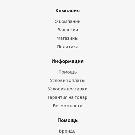
Компания
О компании
Вакансии
Магазины
Политика
Информация
Помощь
Условия оплаты
Условия доставки
Гарантия на товар
Возможности
Помощь
Бренды