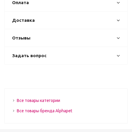
Оплата
Доставка
Отзывы
Задать вопрос
Все товары категории
Все товары бренда Alphapet