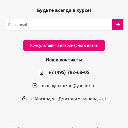
Будьте всегда в курсе!
Консультация ветеринарного врача
Наши контакты
+7 (495) 792-68-05
manager.mizoo@yandex.ru
г. Москва, ул. Дмитрия Ульянова, 4к1