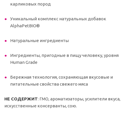
карликовых пород
Уникальный комплекс натуральных добавок
AlphaPetBIO®
Натуральные ингредиенты
Ингредиенты, пригодные в пищу человеку, уровня
Human Grade
Бережная технология, сохраняющая вкусовые и
питательные свойства свежего мяса
НЕ СОДЕРЖИТ
: ГМО, ароматизаторы, усилители вкуса,
искусственные консерванты, сою.