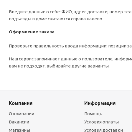
Введите данные о себе: ФИО, адрес доставки, номер тел
подъезды в доме считаются справа налево.
Оформление заказа
Проверьте правильность ввода информации: позиции зак
Наш сервис запоминает данные о пользователе, информа
вам не подходят, выбирайте другие варианты.
Компания
Информация
О компании
Помощь
Вакансии
Условия оплаты
Магазины
Условия доставки