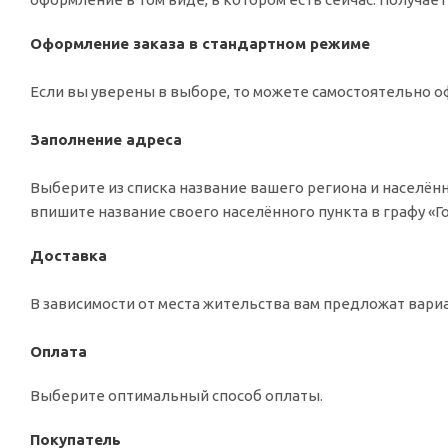
Оформление заказа в стандартном режиме
Если вы уверены в выборе, то можете самостоятельно оф
Заполнение адреса
Выберите из списка название вашего региона и населённ
впишите название своего населённого пункта в графу «
Доставка
В зависимости от места жительства вам предложат вар
Оплата
Выберите оптимальный способ оплаты.
Покупатель