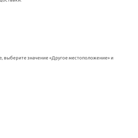
ке, выберите значение «Другое местоположение» и