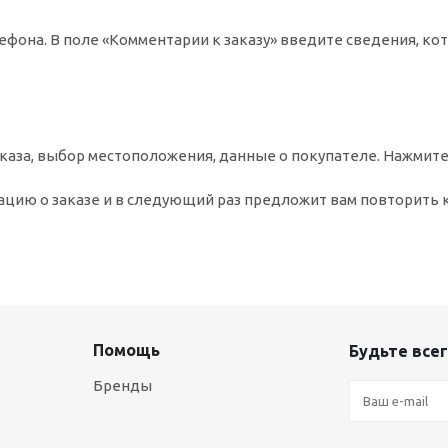
ефона. В поле «Комментарии к заказу» введите сведения, ко
аза, выбор местоположения, данные о покупателе. Нажмите
цию о заказе и в следующий раз предложит вам повторить 
Помощь
Будьте всег
Бренды