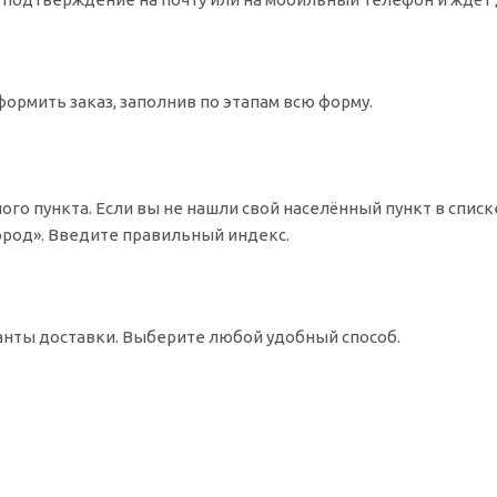
ормить заказ, заполнив по этапам всю форму.
ого пункта. Если вы не нашли свой населённый пункт в спис
Город». Введите правильный индекс.
ианты доставки. Выберите любой удобный способ.