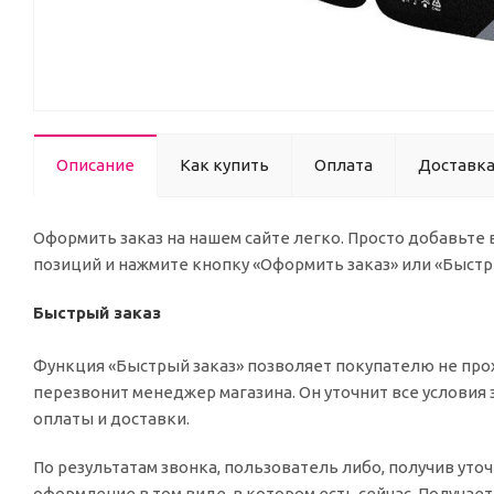
Описание
Как купить
Оплата
Доставк
Оформить заказ на нашем сайте легко. Просто добавьте
позиций и нажмите кнопку «Оформить заказ» или «Быстр
Быстрый заказ
Функция «Быстрый заказ» позволяет покупателю не прох
перезвонит менеджер магазина. Он уточнит все условия 
оплаты и доставки.
По результатам звонка, пользователь либо, получив ут
оформление в том виде, в котором есть сейчас. Получае