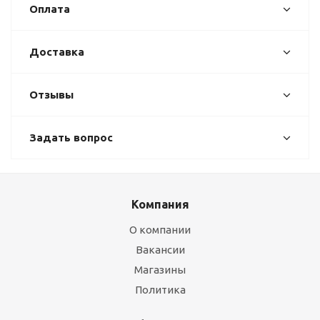
Оплата
Доставка
Отзывы
Задать вопрос
Компания
О компании
Вакансии
Магазины
Политика