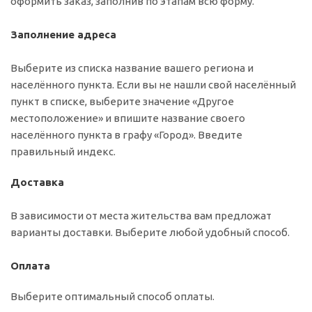
оформить заказ, заполнив по этапам всю форму.
Заполнение адреса
Выберите из списка название вашего региона и
населённого пункта. Если вы не нашли свой населённый
пункт в списке, выберите значение «Другое
местоположение» и впишите название своего
населённого пункта в графу «Город». Введите
правильный индекс.
Доставка
В зависимости от места жительства вам предложат
варианты доставки. Выберите любой удобный способ.
Оплата
Выберите оптимальный способ оплаты.