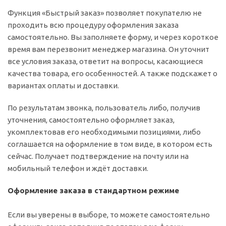
Функция «Быстрый заказ» позволяет покупателю не
проходить всю процедуру оформления заказа
самостоятельно. Вы заполняете форму, и через короткое
время вам перезвонит менеджер магазина. Он уточнит
все условия заказа, ответит на вопросы, касающиеся
качества товара, его особенностей. А также подскажет о
вариантах оплаты и доставки.
По результатам звонка, пользователь либо, получив
уточнения, самостоятельно оформляет заказ,
укомплектовав его необходимыми позициями, либо
соглашается на оформление в том виде, в котором есть
сейчас. Получает подтверждение на почту или на
мобильный телефон и ждёт доставки.
Оформление заказа в стандартном режиме
Если вы уверены в выборе, то можете самостоятельно