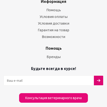
Информация
Помощь
Условия оплаты
Условия доставки
Гарантия на товар
Возможности
Помощь
Бренды
Будьте всегда в курсе!
Консультация ветеринарного врача