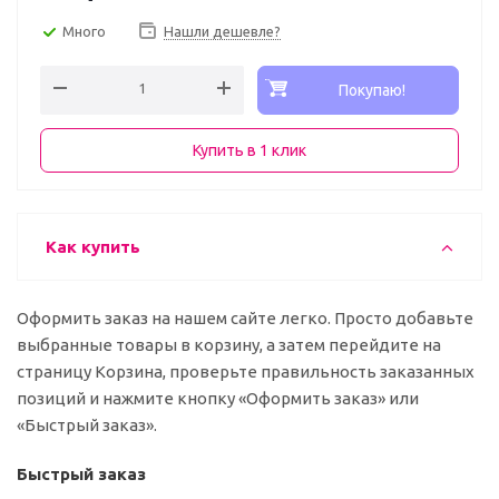
Много
Нашли дешевле?
Покупаю!
Купить в 1 клик
Как купить
Оформить заказ на нашем сайте легко. Просто добавьте
выбранные товары в корзину, а затем перейдите на
страницу Корзина, проверьте правильность заказанных
позиций и нажмите кнопку «Оформить заказ» или
«Быстрый заказ».
Быстрый заказ