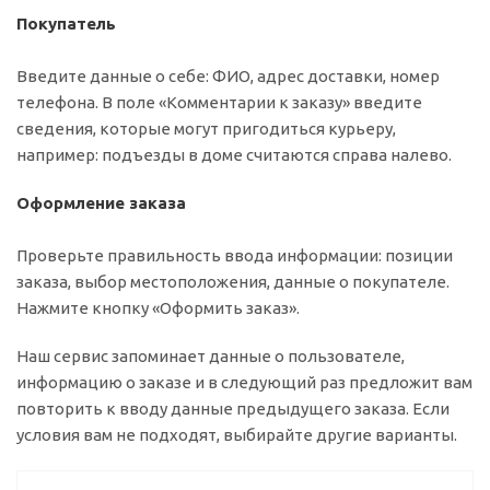
Покупатель
Введите данные о себе: ФИО, адрес доставки, номер
телефона. В поле «Комментарии к заказу» введите
сведения, которые могут пригодиться курьеру,
например: подъезды в доме считаются справа налево.
Оформление заказа
Проверьте правильность ввода информации: позиции
заказа, выбор местоположения, данные о покупателе.
Нажмите кнопку «Оформить заказ».
Наш сервис запоминает данные о пользователе,
информацию о заказе и в следующий раз предложит вам
повторить к вводу данные предыдущего заказа. Если
условия вам не подходят, выбирайте другие варианты.