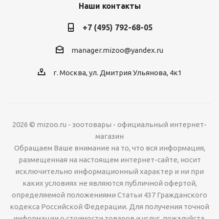
Наши контакты
+7 (495) 792-68-05
manager.mizoo@yandex.ru
г. Москва, ул. Дмитрия Ульянова, 4к1
2026 © mizoo.ru - зоотовары - официальный интернет-
магазин
Обращаем Ваше внимание на то, что вся информация,
размещенная на настоящем интернет-сайте, носит
исключительно информационный характер и ни при
каких условиях не являются публичной офертой,
определяемой положениями Статьи 437 Гражданского
кодекса Российской Федерации. Для получения точной
информации о стоимости товаров и услуг, пожалуйста,