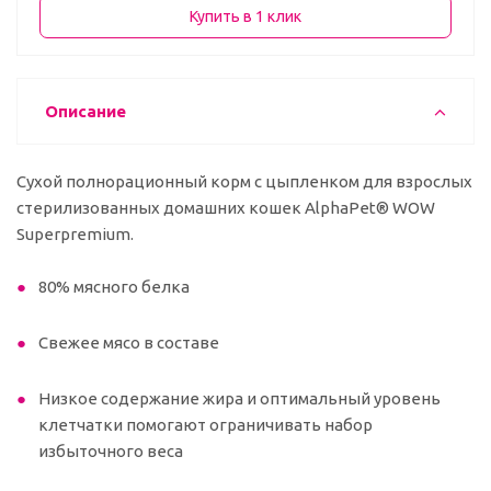
Купить в 1 клик
Описание
Сухой полнорационный корм с цыпленком для взрослых
стерилизованных домашних кошек AlphaPet® WOW
Superpremium.
80% мясного белка
Свежее мясо в составе
Низкое содержание жира и оптимальный уровень
клетчатки помогают ограничивать набор
избыточного веса