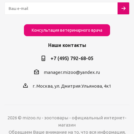
Консультация ветеринарного врача
Наши контакты
+7 (495) 792-68-05
manager.mizoo@yandex.ru
г. Москва, ул. Дмитрия Ульянова, 4к1
2026 © mizoo.ru - зоотовары - официальный интернет-
магазин
Обращаем Ваше внимание на то, что вся информация,