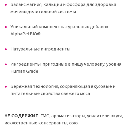
Баланс магния, кальций и фосфора для здоровья
мочевыделительной системы
Уникальный комплекс натуральных добавок
AlphaPetBIO®
Натуральные ингредиенты
Ингредиенты, пригодные в пищу человеку, уровня
Human Grade
Бережная технология, сохраняющая вкусовые и
питательные свойства свежего мяса
НЕ СОДЕРЖИТ
: ГМО, ароматизаторы, усилители вкуса,
искусственные консерванты, сою.