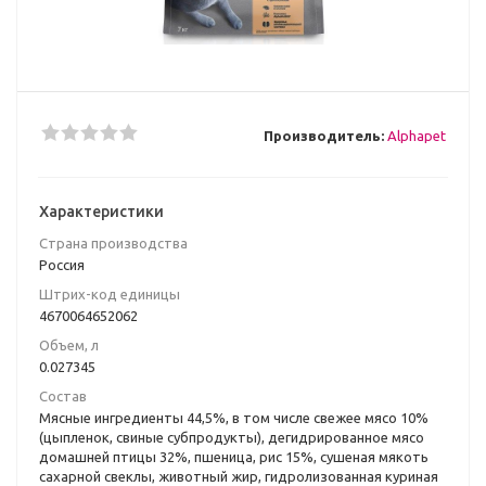
Производитель:
Alphapet
Характеристики
Страна производства
Россия
Штрих-код единицы
4670064652062
Объем, л
0.027345
Состав
Мясные ингредиенты 44,5%, в том числе свежее мясо 10%
(цыпленок, свиные субпродукты), дегидрированное мясо
домашней птицы 32%, пшеница, рис 15%, сушеная мякоть
сахарной свеклы, животный жир, гидролизованная куриная