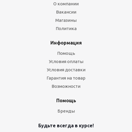
О компании
Вакансии
Магазины
Политика
Информация
Помощь
Условия оплаты
Условия доставки
Гарантия на товар
Возможности
Помощь
Бренды
Будьте всегда в курсе!