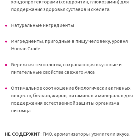
хондопротекторами (хондроитин, глюкозамин) для
поддержания здоровья суставов и скелета.
Натуральные ингредиенты
Ингредиенты, пригодные в пищу человеку, уровня
Human Grade
Бережная технология, сохраняющая вкусовые и
питательные свойства свежего мяса
Оптимальное соотношение биологически активных
веществ, белков, жиров, витаминов и минералов для
поддержания естественной защиты организма
питомца
НЕ СОДЕРЖИТ
: ГМО, ароматизаторы, усилители вкуса,