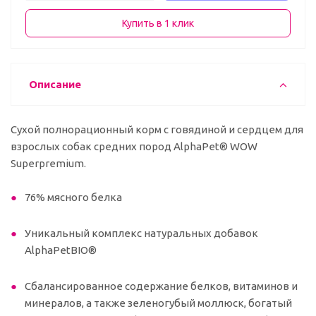
Купить в 1 клик
Описание
Сухой полнорационный корм с говядиной и сердцем для
взрослых собак средних пород AlphaPet® WOW
Superpremium.
76% мясного белка
Уникальный комплекс натуральных добавок
AlphaPetBIO®
Сбалансированное содержание белков, витаминов и
минералов, а также зеленогубый моллюск, богатый