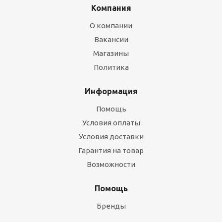
Компания
О компании
Вакансии
Магазины
Политика
Информация
Помощь
Условия оплаты
Условия доставки
Гарантия на товар
Возможности
Помощь
Бренды