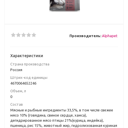
Производитель:
Alphapet
Характеристики
Страна производства
Россия
Штрих-код единицы
4670064652246
Объем, л
0
Состав
Мясные и рыбные ингредиенты 33,5%, в том числе свежее
мясо 10% (говядина, свиное сердце, хамса),
дегидрированное мясо птицы 21%(курица, индейка),
пшеница, рис 15%, животный жир, гидролизованная куриная