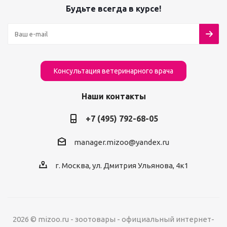
Будьте всегда в курсе!
Консультация ветеринарного врача
Наши контакты
+7 (495) 792-68-05
manager.mizoo@yandex.ru
г. Москва, ул. Дмитрия Ульянова, 4к1
2026 © mizoo.ru - зоотовары - официальный интернет-