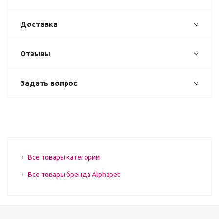
Доставка
Отзывы
Задать вопрос
Все товары категории
Все товары бренда Alphapet