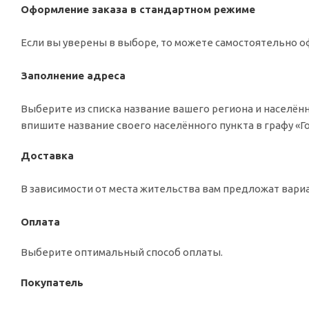
Оформление заказа в стандартном режиме
Если вы уверены в выборе, то можете самостоятельно оф
Заполнение адреса
Выберите из списка название вашего региона и населённ
впишите название своего населённого пункта в графу «
Доставка
В зависимости от места жительства вам предложат вар
Оплата
Выберите оптимальный способ оплаты.
Покупатель