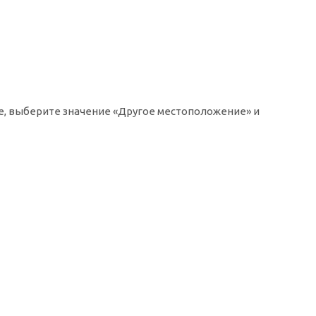
ке, выберите значение «Другое местоположение» и