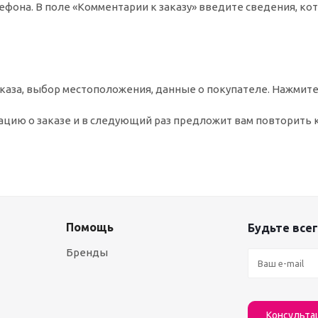
ефона. В поле «Комментарии к заказу» введите сведения, ко
аза, выбор местоположения, данные о покупателе. Нажмите
цию о заказе и в следующий раз предложит вам повторить 
Помощь
Будьте всег
Бренды
Консульта