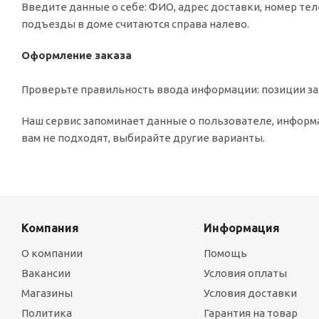
Введите данные о себе: ФИО, адрес доставки, номер тел
подъезды в доме считаются справа налево.
Оформление заказа
Проверьте правильность ввода информации: позиции зак
Наш сервис запоминает данные о пользователе, информа
вам не подходят, выбирайте другие варианты.
Компания
Информация
О компании
Помощь
Вакансии
Условия оплаты
Магазины
Условия доставки
Политика
Гарантия на товар