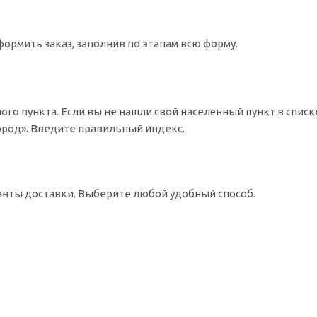
ормить заказ, заполнив по этапам всю форму.
ого пункта. Если вы не нашли свой населённый пункт в спис
Город». Введите правильный индекс.
ианты доставки. Выберите любой удобный способ.