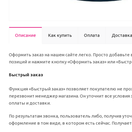
Описание
Как купить
Оплата
Доставк
Оформить заказ на нашем сайте легко. Просто добавьте
позиций и нажмите кнопку «Оформить заказ» или «Быстр
Быстрый заказ
Функция «Быстрый заказ» позволяет покупателю не прох
перезвонит менеджер магазина. Он уточнит все условия 
оплаты и доставки.
По результатам звонка, пользователь либо, получив ут
оформление в том виде, в котором есть сейчас. Получае