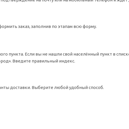
ормить заказ, заполнив по этапам всю форму.
ого пункта. Если вы не нашли свой населённый пункт в спис
Город». Введите правильный индекс.
ианты доставки. Выберите любой удобный способ.