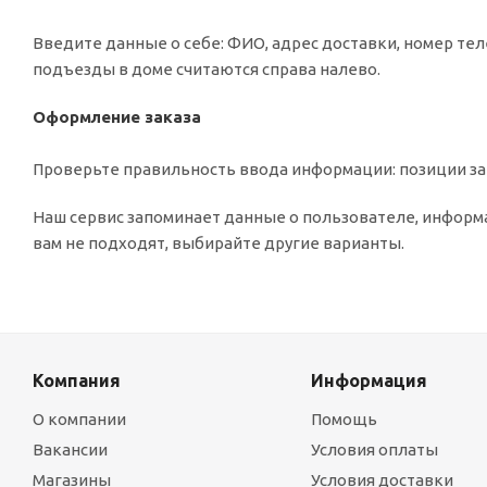
Введите данные о себе: ФИО, адрес доставки, номер тел
подъезды в доме считаются справа налево.
Оформление заказа
Проверьте правильность ввода информации: позиции зак
Наш сервис запоминает данные о пользователе, информа
вам не подходят, выбирайте другие варианты.
Компания
Информация
О компании
Помощь
Вакансии
Условия оплаты
Магазины
Условия доставки