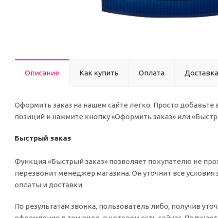
Описание
Как купить
Оплата
Доставк
Оформить заказ на нашем сайте легко. Просто добавьте
позиций и нажмите кнопку «Оформить заказ» или «Быстр
Быстрый заказ
Функция «Быстрый заказ» позволяет покупателю не прох
перезвонит менеджер магазина. Он уточнит все условия 
оплаты и доставки.
По результатам звонка, пользователь либо, получив ут
оформление в том виде, в котором есть сейчас. Получае