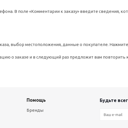
ефона. В поле «Комментарии к заказу» введите сведения, ко
аза, выбор местоположения, данные о покупателе. Нажмите
цию о заказе и в следующий раз предложит вам повторить 
Помощь
Будьте всег
Бренды