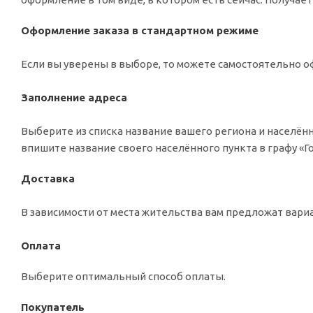
Оформление заказа в стандартном режиме
Если вы уверены в выборе, то можете самостоятельно оф
Заполнение адреса
Выберите из списка название вашего региона и населённ
впишите название своего населённого пункта в графу «
Доставка
В зависимости от места жительства вам предложат вар
Оплата
Выберите оптимальный способ оплаты.
Покупатель