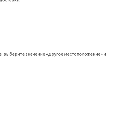
ке, выберите значение «Другое местоположение» и