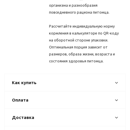
организма и разнообразия
повседневного рациона питомца.
Рассчитайте индивидуальную норму
кормления в калькуляторе по QR-коду
на оборотной стороне упаковки.
Оптимальная порция зависит от
размеров, образа жизни, возраста и
состояния здоровья питомца.
Как купить
Оплата
Доставка