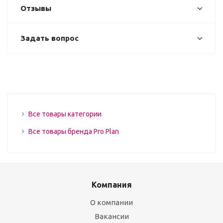
Отзывы
Задать вопрос
Все товары категории
Все товары бренда Pro Plan
Компания
О компании
Вакансии