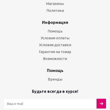
Магазины
Политика
Информация
Помощь
Условия оплаты
Условия доставки
Гарантия на товар
Возможности
Помощь
Бренды
Будьте всегда в курсе!