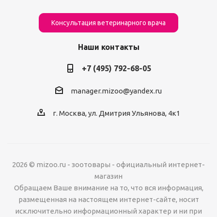
Консультация ветеринарного врача
Наши контакты
+7 (495) 792-68-05
manager.mizoo@yandex.ru
г. Москва, ул. Дмитрия Ульянова, 4к1
2026 © mizoo.ru - зоотовары - официальный интернет-
магазин
Обращаем Ваше внимание на то, что вся информация,
размещенная на настоящем интернет-сайте, носит
исключительно информационный характер и ни при