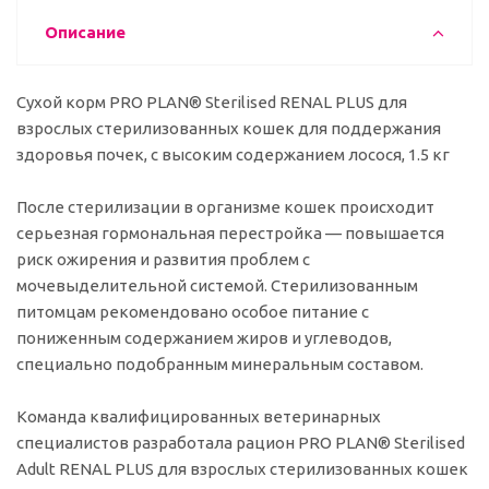
Описание
Сухой корм PRO PLAN® Sterilised RENAL PLUS для
взрослых стерилизованных кошек для поддержания
здоровья почек, с высоким содержанием лосося, 1.5 кг
После стерилизации в организме кошек происходит
серьезная гормональная перестройка — повышается
риск ожирения и развития проблем с
мочевыделительной системой. Стерилизованным
питомцам рекомендовано особое питание с
пониженным содержанием жиров и углеводов,
специально подобранным минеральным составом.
Команда квалифицированных ветеринарных
специалистов разработала рацион PRO PLAN® Sterilised
Adult RENAL PLUS для взрослых стерилизованных кошек