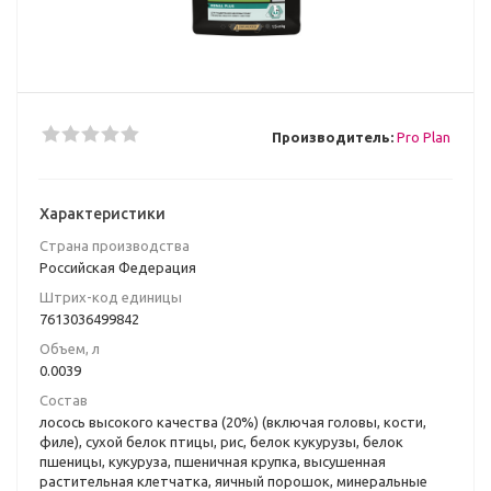
Производитель:
Pro Plan
Характеристики
Страна производства
Российская Федерация
Штрих-код единицы
7613036499842
Объем, л
0.0039
Состав
лосось высокого качества (20%) (включая головы, кости,
филе), сухой белок птицы, рис, белок кукурузы, белок
пшеницы, кукуруза, пшеничная крупка, высушенная
растительная клетчатка, яичный порошок, минеральные