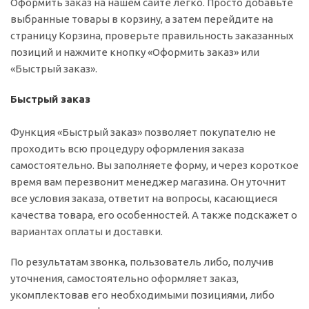
Оформить заказ на нашем сайте легко. Просто добавьте
выбранные товары в корзину, а затем перейдите на
страницу Корзина, проверьте правильность заказанных
позиций и нажмите кнопку «Оформить заказ» или
«Быстрый заказ».
Быстрый заказ
Функция «Быстрый заказ» позволяет покупателю не
проходить всю процедуру оформления заказа
самостоятельно. Вы заполняете форму, и через короткое
время вам перезвонит менеджер магазина. Он уточнит
все условия заказа, ответит на вопросы, касающиеся
качества товара, его особенностей. А также подскажет о
вариантах оплаты и доставки.
По результатам звонка, пользователь либо, получив
уточнения, самостоятельно оформляет заказ,
укомплектовав его необходимыми позициями, либо