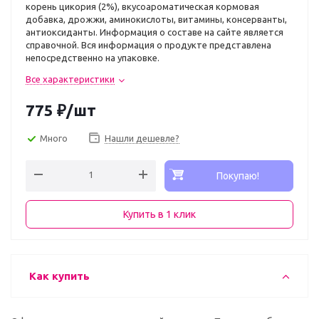
корень цикория (2%), вкусоароматическая кормовая
добавка, дрожжи, аминокислоты, витамины, консерванты,
антиоксиданты. Информация о составе на сайте является
справочной. Вся информация о продукте представлена
непосредственно на упаковке.
Все характеристики
775
₽
/шт
Много
Нашли дешевле?
Покупаю!
Купить в 1 клик
Как купить