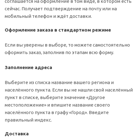
соглашается на оформление в том виде, в котором есть
сейчас. Получает подтверждение на почту или на
мобильный телефон и ждёт доставки.
Оформление заказа в стандартном режиме
Если вы уверены в выборе, то можете самостоятельно
оформить заказ, заполнив по этапам всю форму.
Заполнение адреса
Выберите из списка название вашего региона и
населённого пункта. Если вы не нашли свой населённый
пункт в списке, выберите значение «Другое
местоположение» и впишите название своего
населённого пункта в графу «Город». Введите
правильный индекс.
Доставка