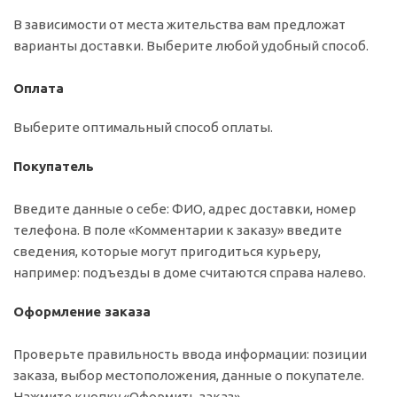
В зависимости от места жительства вам предложат
варианты доставки. Выберите любой удобный способ.
Оплата
Выберите оптимальный способ оплаты.
Покупатель
Введите данные о себе: ФИО, адрес доставки, номер
телефона. В поле «Комментарии к заказу» введите
сведения, которые могут пригодиться курьеру,
например: подъезды в доме считаются справа налево.
Оформление заказа
Проверьте правильность ввода информации: позиции
заказа, выбор местоположения, данные о покупателе.
Нажмите кнопку «Оформить заказ».