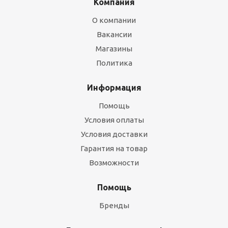
Компания
О компании
Вакансии
Магазины
Политика
Информация
Помощь
Условия оплаты
Условия доставки
Гарантия на товар
Возможности
Помощь
Бренды