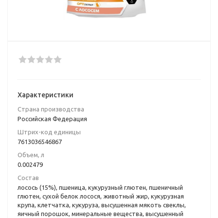
Характеристики
Страна производства
Российская Федерация
Штрих-код единицы
7613036546867
Объем, л
0.002479
Состав
лосось (15%), пшеница, кукурузный глютен, пшеничный
глютен, сухой белок лосося, животный жир, кукурузная
крупа, клетчатка, кукуруза, высушенная мякоть свеклы,
яичный порошок, минеральные вещества, высушенный