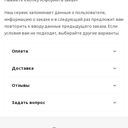
Наш сервис запоминает данные о пользователе,
информацию о заказе и в следующий раз предложит вам
повторить к вводу данные предыдущего заказа. Если
условия вам не подходят, выбирайте другие варианты.
Оплата
Доставка
Отзывы
Задать вопрос