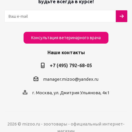
Будьте всегда в курсе!
Консультация ветеринарного врача
Наши контакты
+7 (495) 792-68-05
manager.mizoo@yandex.ru
г. Москва, ул. Дмитрия Ульянова, 4к1
2026 © mizoo.ru - зоотовары - официальный интернет-
магазин