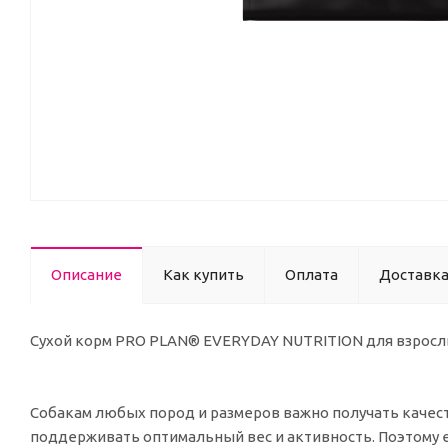
Описание
Как купить
Оплата
Доставк
Сухой корм PRO PLAN® EVERYDAY NUTRITION для взрослы
Собакам любых пород и размеров важно получать качест
поддерживать оптимальный вес и активность. Поэтому