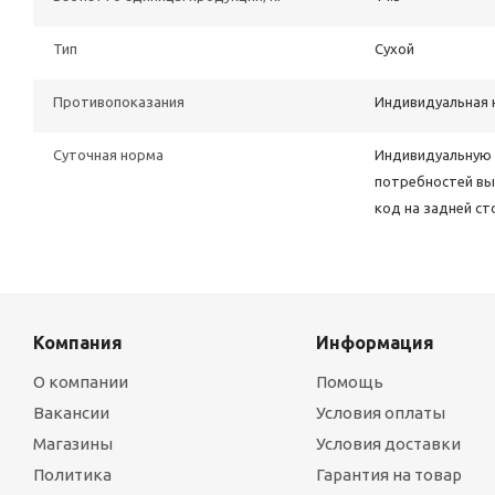
Тип
Сухой
Противопоказания
Индивидуальная 
Суточная норма
Индивидуальную 
потребностей вы 
код на задней ст
Компания
Информация
О компании
Помощь
Вакансии
Условия оплаты
Магазины
Условия доставки
Политика
Гарантия на товар