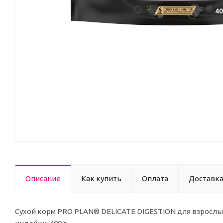
Описание
Как купить
Оплата
Доставк
Сухой корм PRO PLAN® DELICATE DIGESTION для взросл