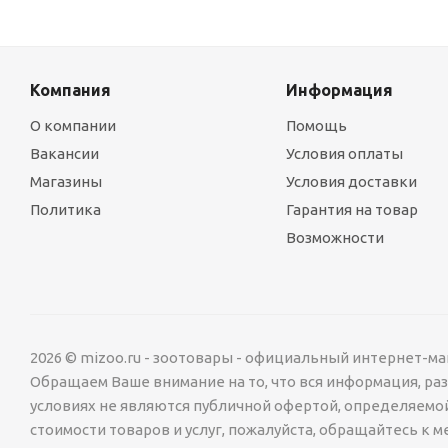
Компания
Информация
О компании
Помощь
Вакансии
Условия оплаты
Магазины
Условия доставки
Политика
Гарантия на товар
Возможности
2026 © mizoo.ru - зоотовары - официальный интернет-ма
Обращаем Ваше внимание на то, что вся информация, р
условиях не являются публичной офертой, определяемо
стоимости товаров и услуг, пожалуйста, обращайтесь к 