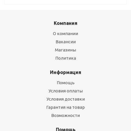
Компания
О компании
Вакансии
Магазины
Политика
Информация
Помощь
Условия оплаты
Условия доставки
Гарантия на товар
Возможности
Помощь