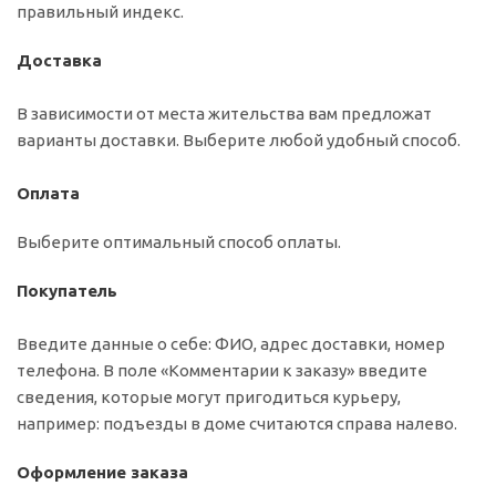
правильный индекс.
Доставка
В зависимости от места жительства вам предложат
варианты доставки. Выберите любой удобный способ.
Оплата
Выберите оптимальный способ оплаты.
Покупатель
Введите данные о себе: ФИО, адрес доставки, номер
телефона. В поле «Комментарии к заказу» введите
сведения, которые могут пригодиться курьеру,
например: подъезды в доме считаются справа налево.
Оформление заказа