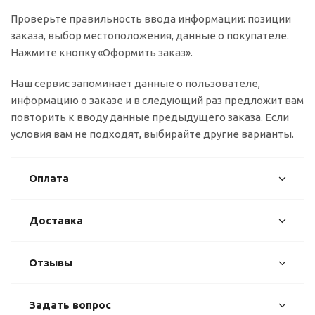
Проверьте правильность ввода информации: позиции
заказа, выбор местоположения, данные о покупателе.
Нажмите кнопку «Оформить заказ».
Наш сервис запоминает данные о пользователе,
информацию о заказе и в следующий раз предложит вам
повторить к вводу данные предыдущего заказа. Если
условия вам не подходят, выбирайте другие варианты.
Оплата
Доставка
Отзывы
Задать вопрос