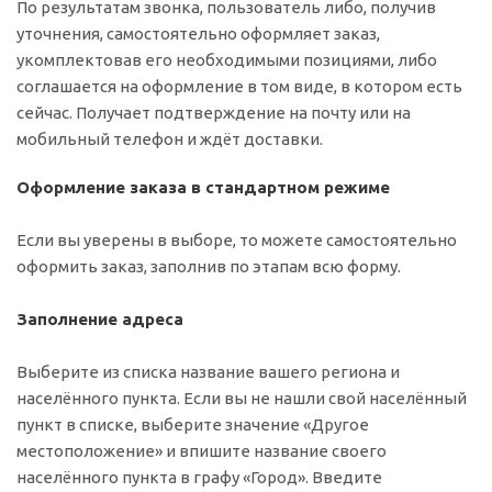
По результатам звонка, пользователь либо, получив
уточнения, самостоятельно оформляет заказ,
укомплектовав его необходимыми позициями, либо
соглашается на оформление в том виде, в котором есть
сейчас. Получает подтверждение на почту или на
мобильный телефон и ждёт доставки.
Оформление заказа в стандартном режиме
Если вы уверены в выборе, то можете самостоятельно
оформить заказ, заполнив по этапам всю форму.
Заполнение адреса
Выберите из списка название вашего региона и
населённого пункта. Если вы не нашли свой населённый
пункт в списке, выберите значение «Другое
местоположение» и впишите название своего
населённого пункта в графу «Город». Введите