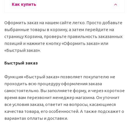
Как купить
Оформить заказ на нашем сайте легко. Просто добавьте
выбранные товары в корзину, а затем перейдите на
страницу Корзина, проверьте правильность заказанных
позиций и нажмите кнопку «Оформить заказ» или
«Быстрый заказ».
Быстрый заказ
Функция «Быстрый заказ» позволяет покупателю не
проходить всю процедуру оформления заказа
самостоятельно. Вы заполняете форму, и через короткое
время вам перезвонит менеджер магазина. Он уточнит
все условия заказа, ответит на вопросы, касающиеся
качества товара, его особенностей. А также подскажет о
вариантах оплаты и доставки.