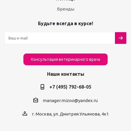
Бренды
Будьте всегда в курсе!
Консультация ветеринарного врача
Наши контакты
+7 (495) 792-68-05
manager.mizoo@yandex.ru
г. Москва, ул. Дмитрия Ульянова, 4к1