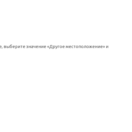
ке, выберите значение «Другое местоположение» и