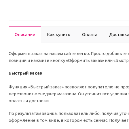
Описание
Как купить
Оплата
Доставк
Оформить заказ на нашем сайте легко. Просто добавьте
позиций и нажмите кнопку «Оформить заказ» или «Быстр
Быстрый заказ
Функция «Быстрый заказ» позволяет покупателю не прох
перезвонит менеджер магазина. Он уточнит все условия 
оплаты и доставки.
По результатам звонка, пользователь либо, получив ут
оформление в том виде, в котором есть сейчас. Получае