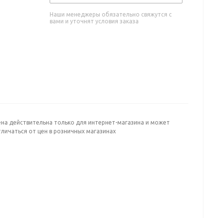
Наши менеджеры обязательно свяжутся с
вами и уточнят условия заказа
ена действительна только для интернет-магазина и может
личаться от цен в розничных магазинах