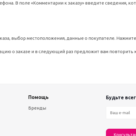
ефона. В поле «Комментарии к заказу» введите сведения, ко
аза, выбор местоположения, данные о покупателе. Нажмите
цию о заказе и в следующий раз предложит вам повторить 
Помощь
Будьте всег
Бренды
Консульта