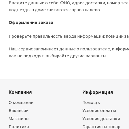
Введите данные о себе: ФИО, адрес доставки, номер тел
подъезды в доме считаются справа налево.
Оформление заказа
Проверьте правильность ввода информации: позиции зак
Наш сервис запоминает данные о пользователе, информа
вам не подходят, выбирайте другие варианты.
Компания
Информация
О компании
Помощь
Вакансии
Условия оплаты
Магазины
Условия доставки
Политика
Гарантия на товар