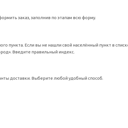
ормить заказ, заполнив по этапам всю форму.
ого пункта. Если вы не нашли свой населённый пункт в спис
Город». Введите правильный индекс.
ианты доставки. Выберите любой удобный способ.