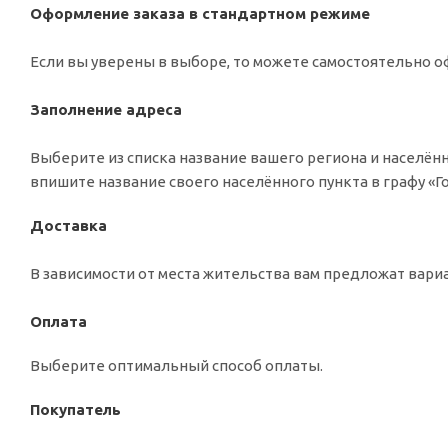
Оформление заказа в стандартном режиме
Если вы уверены в выборе, то можете самостоятельно оф
Заполнение адреса
Выберите из списка название вашего региона и населённ
впишите название своего населённого пункта в графу «
Доставка
В зависимости от места жительства вам предложат вар
Оплата
Выберите оптимальный способ оплаты.
Покупатель