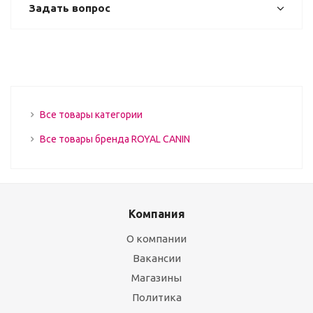
Задать вопрос
Все товары категории
Все товары бренда ROYAL CANIN
Компания
О компании
Вакансии
Магазины
Политика