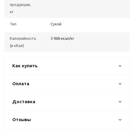
продукции,
кг
Тип
Сухой
Калорийность
3 968 ккал/кг
(в кКал)
Как купить
Оплата
Доставка
Отзывы