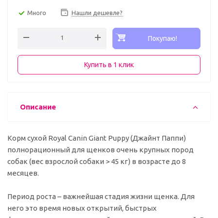
Много
Нашли дешевле?
Покупаю!
Купить в 1 клик
Описание
Корм сухой Royal Canin Giant Puppy (Джайнт Паппи)
полнорационный для щенков очень крупных пород
собак (вес взрослой собаки > 45 кг) в возрасте до 8
месяцев.
Период роста – важнейшая стадия жизни щенка. Для
него это время новых открытий, быстрых