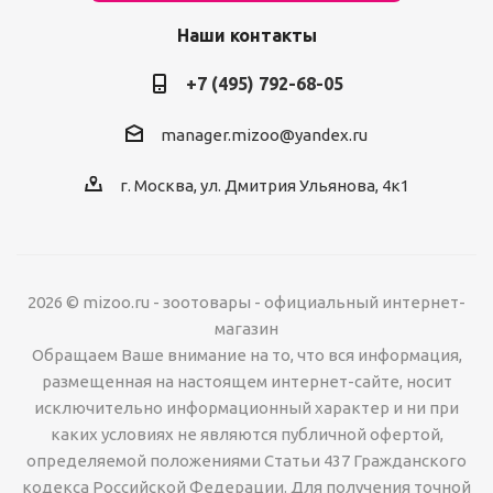
Наши контакты
+7 (495) 792-68-05
manager.mizoo@yandex.ru
г. Москва, ул. Дмитрия Ульянова, 4к1
2026 © mizoo.ru - зоотовары - официальный интернет-
магазин
Обращаем Ваше внимание на то, что вся информация,
размещенная на настоящем интернет-сайте, носит
исключительно информационный характер и ни при
каких условиях не являются публичной офертой,
определяемой положениями Статьи 437 Гражданского
кодекса Российской Федерации. Для получения точной