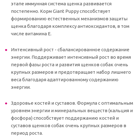
этапе иммунная система щенка развивается
постепенно. Корм Giant Puppy способствует
формированию естественных механизмов защиты
щенка благодаря комплексу антиоксидантов, в том
числе витамина Е.
Интенсивный рост - сбалансированное содержание
энергии. Поддерживает интенсивный рост во время
первой фазы роста и развития щенков собак очень
крупных размеров и предотвращает набор лишнего
веса благодаря адаптированному содержанию
энергии.
Здоровье костей и суставов. Формула с оптимальным
уровнем энергии и минеральных веществ (кальция и
фосфора) способствует поддержанию костей и
суставов щенков собак очень крупных размеров в
период роста.