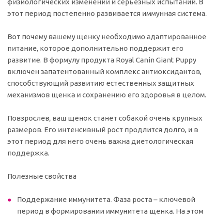
физиологических изменений и серьезных испытаний. В
этот период постепенно развивается иммунная система.
Вот почему вашему щенку необходимо адаптированное
питание, которое дополнительно поддержит его
развитие. В формулу продукта Royal Canin Giant Puppy
включен запатентованный комплекс антиоксидантов,
способствующий развитию естественных защитных
механизмов щенка и сохранению его здоровья в целом.
Повзрослев, ваш щенок станет собакой очень крупных
размеров. Его интенсивный рост продлится долго, и в
этот период для него очень важна диетологическая
поддержка.
Полезные свойства
Поддержание иммунитета. Фаза роста – ключевой
период в формировании иммунитета щенка. На этом