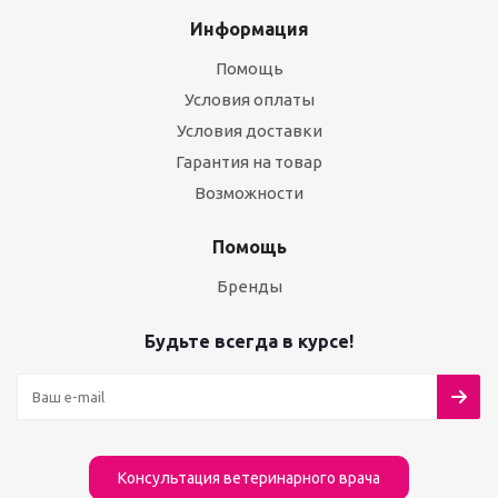
Информация
Помощь
Условия оплаты
Условия доставки
Гарантия на товар
Возможности
Помощь
Бренды
Будьте всегда в курсе!
Консультация ветеринарного врача