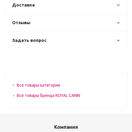
Доставка
Отзывы
Задать вопрос
Все товары категории
Все товары бренда ROYAL CANIN
Компания