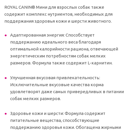
ROYAL CANIN® Мини для взрослых собак также
содержит комплекс нутриентов, необходимых для
поддержания здоровья кожи и шерсти животного.
Адаптированная энергия: Способствует
поддержанию идеального веса благодаря
оптимальной калорийности рациона, отвечающей
энергетическим потребностям собак мелких
размеров. Формула также содержит L-карнитин.
Улучшенная вкусовая привлекательность:
Исключительные вкусовые качества корма
удовлетворят даже самых привередливых в питании
собак мелких размеров.
Здоровье кожи и шерсти: Формула содержит
питательные вещества, способствующие
поддержанию здоровья кожи. Обогащена жирными