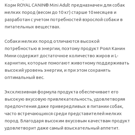
Корм ROYAL CANIN® Mini Adult предназначен для собак
мелких пород (весом до 10 кг) старше 10 месяцев и
разработан с учетом потребностей взрослой собаки в
питательных веществах.
Собаки мелких пород отличаются высокой
потребностью в энергии, поэтому продукт Роял Канин
Мини содержит достаточное количество жиров и L-
карнитин, которые помогают животному поддерживать
высокий уровень энергии, и при этом сохранять
оптимальный вес.
Эксклюзивная формула продукта обеспечивает его
высокую вкусовую привлекательность, удовлетворяя
предпочтения даже привередливых в питании собак,
часто встречающихся среди представителей мелких
пород. Благодаря высоким вкусовым качествам продукт
удовлетворит даже самый взыскательный аппетит.