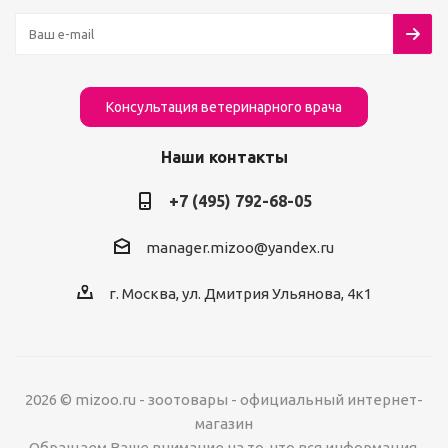
Консультация ветеринарного врача
Наши контакты
+7 (495) 792-68-05
manager.mizoo@yandex.ru
г. Москва, ул. Дмитрия Ульянова, 4к1
2026 © mizoo.ru - зоотовары - официальный интернет-
магазин
Обращаем Ваше внимание на то, что вся информация,