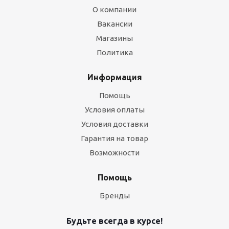
О компании
Вакансии
Магазины
Политика
Информация
Помощь
Условия оплаты
Условия доставки
Гарантия на товар
Возможности
Помощь
Бренды
Будьте всегда в курсе!