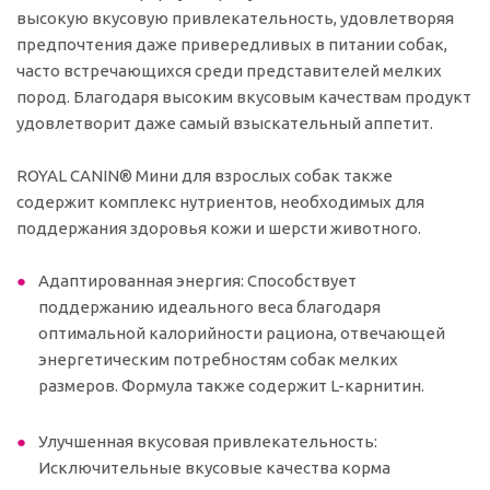
высокую вкусовую привлекательность, удовлетворяя
предпочтения даже привередливых в питании собак,
часто встречающихся среди представителей мелких
пород. Благодаря высоким вкусовым качествам продукт
удовлетворит даже самый взыскательный аппетит.
ROYAL CANIN® Мини для взрослых собак также
содержит комплекс нутриентов, необходимых для
поддержания здоровья кожи и шерсти животного.
Адаптированная энергия: Способствует
поддержанию идеального веса благодаря
оптимальной калорийности рациона, отвечающей
энергетическим потребностям собак мелких
размеров. Формула также содержит L-карнитин.
Улучшенная вкусовая привлекательность:
Исключительные вкусовые качества корма