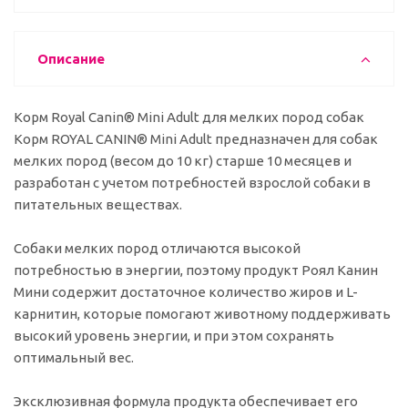
Описание
Корм Royal Canin® Mini Adult для мелких пород собак
Корм ROYAL CANIN® Mini Adult предназначен для собак
мелких пород (весом до 10 кг) старше 10 месяцев и
разработан с учетом потребностей взрослой собаки в
питательных веществах.
Собаки мелких пород отличаются высокой
потребностью в энергии, поэтому продукт Роял Канин
Мини содержит достаточное количество жиров и L-
карнитин, которые помогают животному поддерживать
высокий уровень энергии, и при этом сохранять
оптимальный вес.
Эксклюзивная формула продукта обеспечивает его