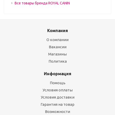
Все товары бренда ROYAL CANIN
Компания
О компании
Вакансии
Магазины
Политика
Информация
Помощь
Условия оплаты
Условия доставки
Гарантия на товар
Возможности