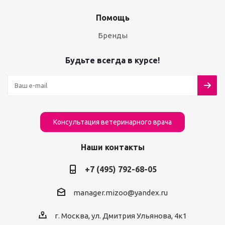
Помощь
Бренды
Будьте всегда в курсе!
Консультация ветеринарного врача
Наши контакты
+7 (495) 792-68-05
manager.mizoo@yandex.ru
г. Москва, ул. Дмитрия Ульянова, 4к1