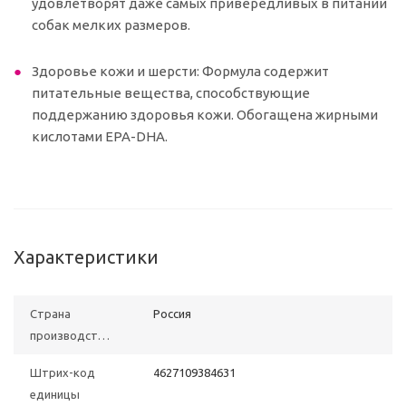
удовлетворят даже самых привередливых в питании
собак мелких размеров.
Здоровье кожи и шерсти: Формула содержит
питательные вещества, способствующие
поддержанию здоровья кожи. Обогащена жирными
кислотами EPA-DHA.
Характеристики
Страна
Poccия
производства
Штрих-код
4627109384631
единицы