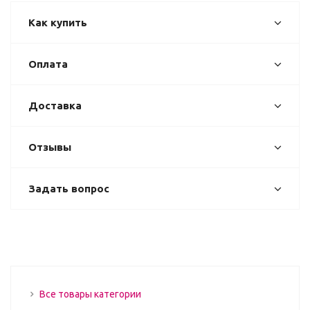
Как купить
Оплата
Доставка
Отзывы
Задать вопрос
Все товары категории