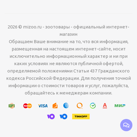
2026 © mizoo.ru - зоотовары - официальный интернет-
магазин
Обращаем Ваше внимание на то, что вся информация,
размещенная на настоящем интернет-сайте, носит
исключительно информационный характер и ни при
каких условиях не являются публичной офертой,
определяемой положениями Статьи 437 Гражданского
кодекса Российской Федерации. Для получения точной
информации о стоимости товаров и услуг, пожалуйста,
обращайтесь к менеджерам компании.