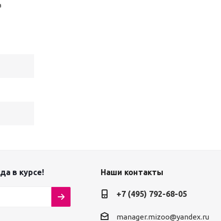
а
да в курсе!
Наши контакты
+7 (495) 792-68-05
manager.mizoo@yandex.ru