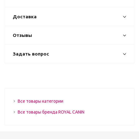
Доставка
Отзывы
Задать вопрос
Все товары категории
Все товары бренда ROYAL CANIN