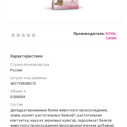
Производитель:
ROYAL
CANIN
Характеристики
Страна производства
Poccия
Штрих-код единицы
4627109380275
Объем, л
0.006004
Состав
Дегидратированные белки животного происхождения,
злаки, изолят растительных белков*, растительная
клетчатка, мука из зерновых культур, гидролизат белков
животного происхождения (вкусоароматические добавки),