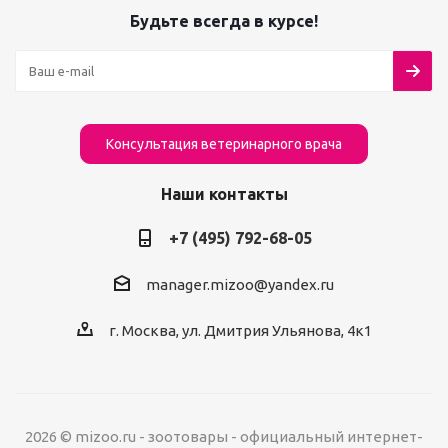
Будьте всегда в курсе!
Консультация ветеринарного врача
Наши контакты
+7 (495) 792-68-05
manager.mizoo@yandex.ru
г. Москва, ул. Дмитрия Ульянова, 4к1
2026 © mizoo.ru - зоотовары - официальный интернет-