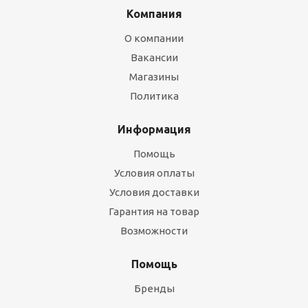
Компания
О компании
Вакансии
Магазины
Политика
Информация
Помощь
Условия оплаты
Условия доставки
Гарантия на товар
Возможности
Помощь
Бренды