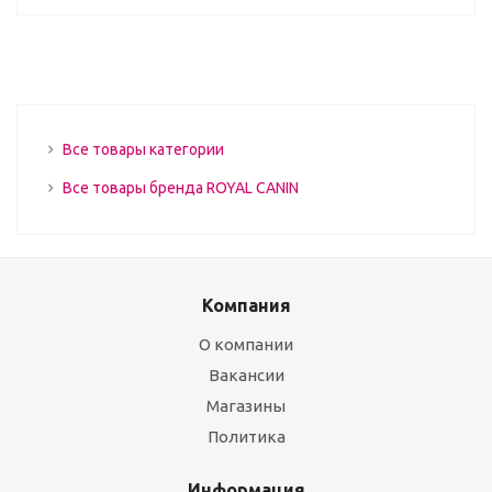
Все товары категории
Все товары бренда ROYAL CANIN
Компания
О компании
Вакансии
Магазины
Политика
Информация