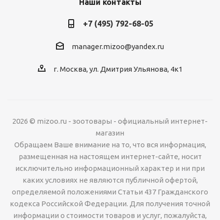
Наши контакты
+7 (495) 792-68-05
manager.mizoo@yandex.ru
г. Москва, ул. Дмитрия Ульянова, 4к1
2026 © mizoo.ru - зоотовары - официальный интернет-
магазин
Обращаем Ваше внимание на то, что вся информация,
размещенная на настоящем интернет-сайте, носит
исключительно информационный характер и ни при
каких условиях не являются публичной офертой,
определяемой положениями Статьи 437 Гражданского
кодекса Российской Федерации. Для получения точной
информации о стоимости товаров и услуг, пожалуйста,