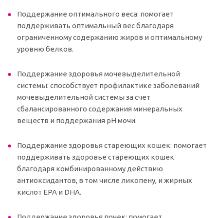
Поддержание оптимального веса: помогает
поддерживать оптимальный вес благодаря
ограниченному содержанию жиров и оптимальному
уровню белков.
Поддержание здоровья мочевыделительной
системы: способствует профилактике заболеваний
мочевыделительной системы за счет
сбалансированного содержания минеральных
веществ и поддержания рН мочи.
Поддержание здоровья стареющих кошек: помогает
поддерживать здоровье стареющих кошек
благодаря комбинированному действию
антиоксидантов, в том числе ликопену, и жирных
кислот EPA и DHA.
Поддержание здоровья почек: помогает