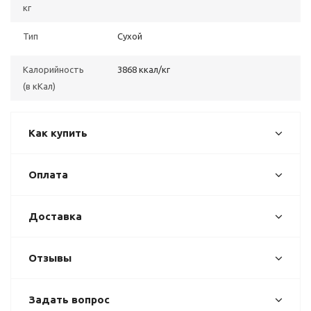
кг
Тип
Сухой
Калорийность
3868 ккал/кг
(в кКал)
Как купить
Оплата
Доставка
Отзывы
Задать вопрос