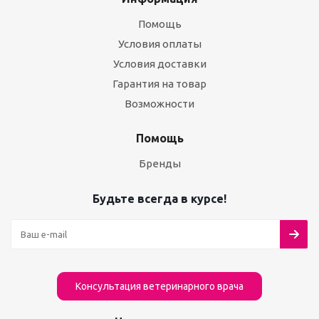
Помощь
Условия оплаты
Условия доставки
Гарантия на товар
Возможности
Помощь
Бренды
Будьте всегда в курсе!
Консультация ветеринарного врача