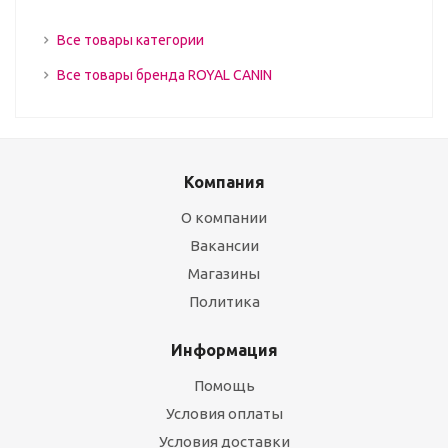
Все товары категории
Все товары бренда ROYAL CANIN
Компания
О компании
Вакансии
Магазины
Политика
Информация
Помощь
Условия оплаты
Условия доставки