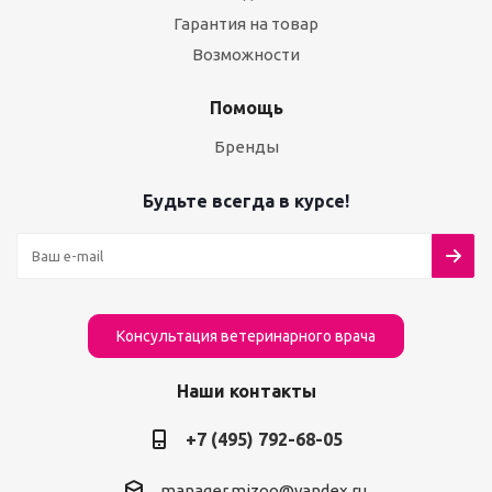
Гарантия на товар
Возможности
Помощь
Бренды
Будьте всегда в курсе!
Консультация ветеринарного врача
Наши контакты
+7 (495) 792-68-05
manager.mizoo@yandex.ru