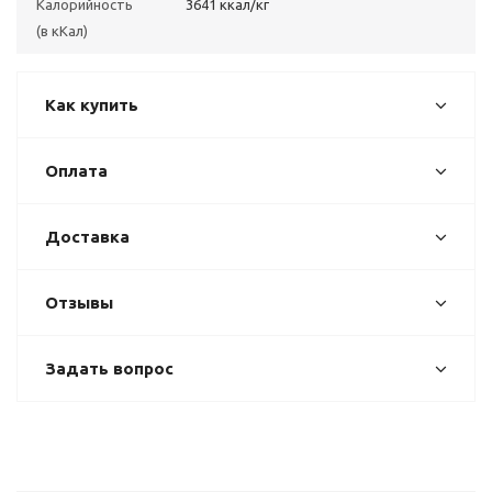
Калорийность
3641 ккал/кг
(в кКал)
Как купить
Оплата
Доставка
Отзывы
Задать вопрос