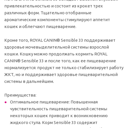
привлекательностью и состоит из крокет трех
различных форм. Тщательно отобранные
ароматические компоненты стимулируют аппетит
кошек и облегчают пищеварение.
Кроме того, ROYAL CANIN® Sensible 33 поддерживает
здоровье мочевыделительной системы взрослой
кошки. Кошку можно продолжать кормить ROYAL
CANIN® Sensible 33 и после того, как ее пищеварение
нормализуется: продукт не только стабилизирует работу
ЖКТ, но и поддерживает здоровье пищеварительной
системы в дальнейшем.
Преимущества:
Оптимальное пищеварение: Повышенная
чувствительность пищеварительной системы
некоторых кошек приводит к возникновению
жидкого стула. Корм Sensible 33 содержит