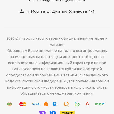
г. Москва, ул. Дмитрия Ульянова, 4к1
2026 © mizoo.ru - зоотовары - официальный интернет-
магазин
Обращаем Ваше внимание на то, что вся информация,
размещенная на настоящем интернет-сайте, носит
исключительно информационный характер и ни при
каких условиях не являются публичной офертой,
определяемой положениями Статьи 437 Гражданского
кодекса Российской Федерации. Для получения точной
информации о стоимости товаров и услуг, пожалуйста,
обращайтесь к менеджерам компании.