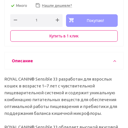
Много
Нашли дешевле?
Покупаю!
Купить в 1 клик
Описание
ROYAL CANIN® Sensible 33 разработан для взрослых
кошек в возрасте 1–7 лет с чувствительной
пищеварительной системой и содержит уникальную
комбинацию питательных веществ для обеспечения
оптимальной работы пищеварения и пребиотики для
поддержания баланса кишечной микрофлоры.
ROYAL CANIN® Sensible 33 обладает высокой вкусовой