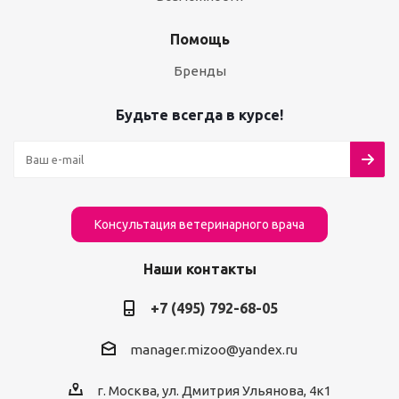
Помощь
Бренды
Будьте всегда в курсе!
Консультация ветеринарного врача
Наши контакты
+7 (495) 792-68-05
manager.mizoo@yandex.ru
г. Москва, ул. Дмитрия Ульянова, 4к1