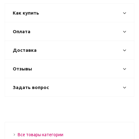
Как купить
Оплата
Доставка
Отзывы
Задать вопрос
Все товары категории