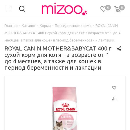
0
0
Главная
-
Каталог
-
Корма
-
Повседневные корма
-
ROYAL CANIN
MOTHER&BABYCAT 400 г сухой корм для котят в возрасте от 1 до 4
месяцев, а также для кошек в период беременности и лактации
ROYAL CANIN MOTHER&BABYCAT 400 г
сухой корм для котят в возрасте от 1
до 4 месяцев, а также для кошек в
период беременности и лактации