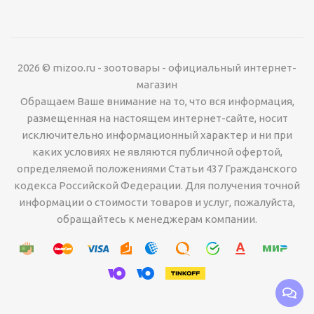
2026 © mizoo.ru - зоотовары - официальный интернет-
магазин
Обращаем Ваше внимание на то, что вся информация,
размещенная на настоящем интернет-сайте, носит
исключительно информационный характер и ни при
каких условиях не являются публичной офертой,
определяемой положениями Статьи 437 Гражданского
кодекса Российской Федерации. Для получения точной
информации о стоимости товаров и услуг, пожалуйста,
обращайтесь к менеджерам компании.