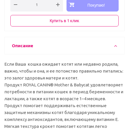
Покупаю!
Купить в 1 клик
Описание
Если Ваша кошка ожидает котят или недавно родила,
важно, чтобы и она, и ее потомство правильно питались:
это залог здоровья матери и котят.
Продукт ROYAL CANIN® Mother & Babycat удовлетворяет
потребности в питании кошек в период беременности и
лактации, а также котят в возрасте 1–4 месяцев.
Продукт помогает поддерживать естественные
защитные механизмы котят благодаря уникальному
комплексу антиоксидантов, включающему витамин Е.
Мягкая текстура крокет помогает котятам легко