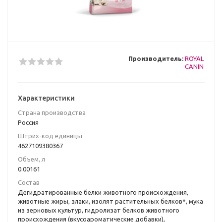
Производитель:
ROYAL
CANIN
Характеристики
Страна производства
Poccия
Штрих-код единицы
4627109380367
Объем, л
0.00161
Состав
Дегидратированные белки животного происхождения,
животные жиры, злаки, изолят растительных белков*, мука
из зерновых культур, гидролизат белков животного
происхождения (вкусоароматические добавки),