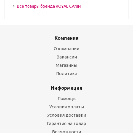
Все товары бренда ROYAL CANIN
Компания
О компании
Вакансии
Магазины
Политика
Информация
Помощь
Условия оплаты
Условия доставки
Гарантия на товар
Возможности