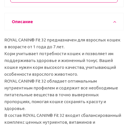
Описание
ROYAL CANIN® Fit 32 предназначен для взрослых кошек
в возрасте от 1 года до 7 лет.
Корм учитывает потребности кошек и позволяет им
поддерживать здоровье и жизненный тонус. Вашей
кошке нужен корм высокого качества, учитывающий
особенности взрослого животного.
ROYAL CANIN® Fit 32 обладает оптимальным
нутриентным профилем и содержит все необходимые
питательные вещества в точно выверенных
пропорциях, помогая кошке сохранять красоту и
здоровье.
В состав ROYAL CANIN® Fit 32 входит сбалансированный
комплекс ценных нутриентов, витаминов и