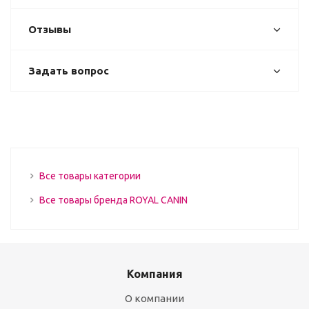
Отзывы
Задать вопрос
Все товары категории
Все товары бренда ROYAL CANIN
Компания
О компании