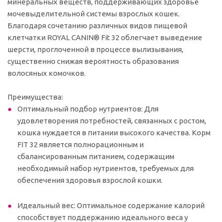
минеральных веществ, поддерживающих здоровье
мочевыделительной системы взрослых кошек.
Благодаря сочетанию различных видов пищевой
клетчатки ROYAL CANIN® Fit 32 облегчает выведение
шерсти, проглоченной в процессе вылизывания,
существенно снижая вероятность образования
волосяных комочков.
Преимущества:
Оптимальный подбор нутриентов: Для
удовлетворения потребностей, связанных с ростом,
кошка нуждается в питании высокого качества. Корм
FIT 32 является полнорационным и
сбалансированным питанием, содержащим
необходимый набор нутриентов, требуемых для
обеспечения здоровья взрослой кошки.
Идеальный вес: Оптимальное содержание калорий
способствует поддержанию идеального веса у