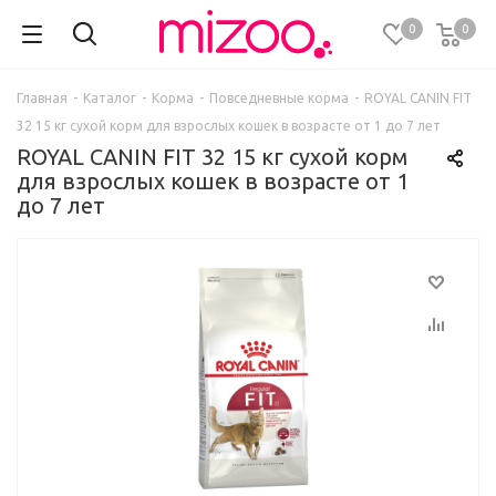
0
0
Главная
-
Каталог
-
Корма
-
Повседневные корма
-
ROYAL CANIN FIT
32 15 кг сухой корм для взрослых кошек в возрасте от 1 до 7 лет
ROYAL CANIN FIT 32 15 кг сухой корм
для взрослых кошек в возрасте от 1
до 7 лет