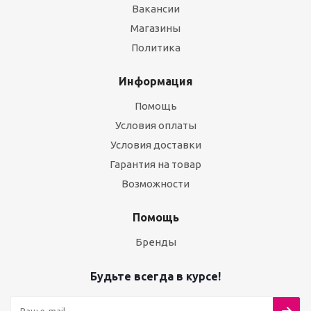
Вакансии
Магазины
Политика
Информация
Помощь
Условия оплаты
Условия доставки
Гарантия на товар
Возможности
Помощь
Бренды
Будьте всегда в курсе!