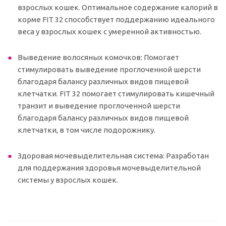
взрослых кошек. Оптимальное содержание калорий в
корме FIT 32 способствует поддержанию идеального
веса у взрослых кошек с умеренной активностью.
Выведение волосяных комочков: Помогает
стимулировать выведение проглоченной шерсти
благодаря балансу различных видов пищевой
клетчатки. FIT 32 помогает стимулировать кишечный
транзит и выведение проглоченной шерсти
благодаря балансу различных видов пищевой
клетчатки, в том числе подорожнику.
Здоровая мочевыделительная система: Разработан
для поддержания здоровья мочевыделительной
системы у взрослых кошек.