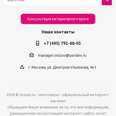
Консультация ветеринарного врача
Наши контакты
+7 (495) 792-68-05
manager.mizoo@yandex.ru
г. Москва, ул. Дмитрия Ульянова, 4к1
2026 © mizoo.ru - зоотовары - официальный интернет-
магазин
Обращаем Ваше внимание на то, что вся информация,
размещенная на настоящем интернет-сайте, носит