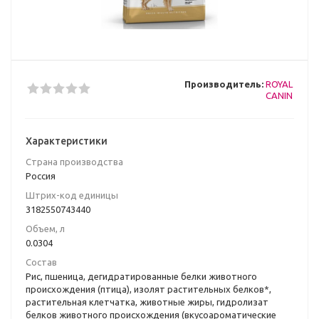
Производитель:
ROYAL
CANIN
Характеристики
Страна производства
Poccия
Штрих-код единицы
3182550743440
Объем, л
0.0304
Состав
Рис, пшеница, дегидратированные белки животного
происхождения (птица), изолят растительных белков*,
растительная клетчатка, животные жиры, гидролизат
белков животного происхождения (вкусоароматические