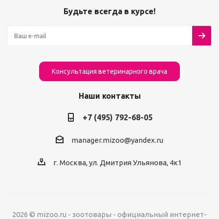
Будьте всегда в курсе!
Консультация ветеринарного врача
Наши контакты
+7 (495) 792-68-05
manager.mizoo@yandex.ru
г. Москва, ул. Дмитрия Ульянова, 4к1
2026 © mizoo.ru - зоотовары - официальный интернет-