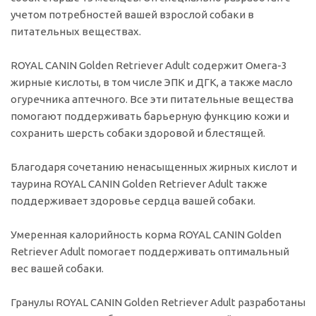
учетом потребностей вашей взрослой собаки в
питательных веществах.
ROYAL CANIN Golden Retriever Adult содержит Омега-3
жирные кислоты, в том числе ЭПК и ДГК, а также масло
огуречника аптечного. Все эти питательные вещества
помогают поддерживать барьерную функцию кожи и
сохранить шерсть собаки здоровой и блестящей.
Благодаря сочетанию ненасыщенных жирных кислот и
таурина ROYAL CANIN Golden Retriever Adult также
поддерживает здоровье сердца вашей собаки.
Умеренная калорийность корма ROYAL CANIN Golden
Retriever Adult помогает поддерживать оптимальный
вес вашей собаки.
Гранулы ROYAL CANIN Golden Retriever Adult разработаны