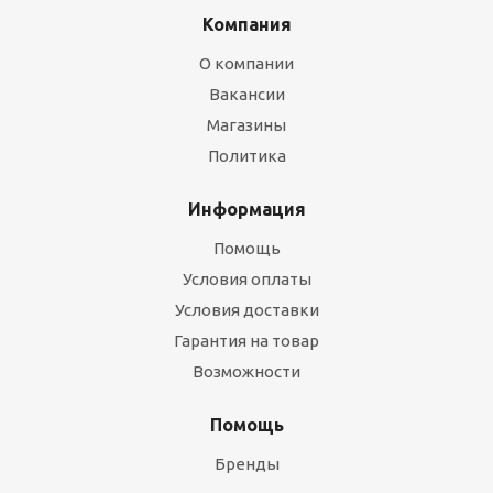
Компания
О компании
Вакансии
Магазины
Политика
Информация
Помощь
Условия оплаты
Условия доставки
Гарантия на товар
Возможности
Помощь
Бренды