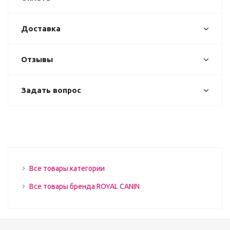
Доставка
Отзывы
Задать вопрос
Все товары категории
Все товары бренда ROYAL CANIN