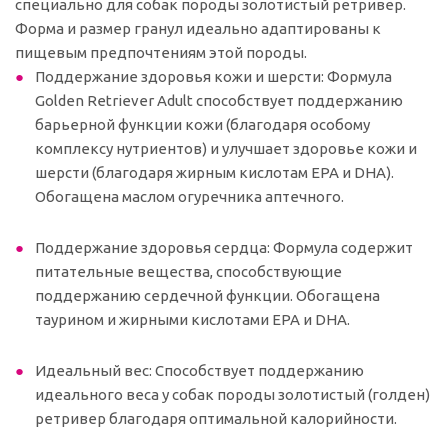
специально для собак породы золотистый ретривер.
Форма и размер гранул идеально адаптированы к
пищевым предпочтениям этой породы.
Поддержание здоровья кожи и шерсти: Формула
Golden Retriever Adult способствует поддержанию
барьерной функции кожи (благодаря особому
комплексу нутриентов) и улучшает здоровье кожи и
шерсти (благодаря жирным кислотам EPA и DHA).
Обогащена маслом огуречника аптечного.
Поддержание здоровья сердца: Формула содержит
питательные вещества, способствующие
поддержанию сердечной функции. Обогащена
таурином и жирными кислотами EPA и DHA.
Идеальный вес: Способствует поддержанию
идеального веса у собак породы золотистый (голден)
ретривер благодаря оптимальной калорийности.