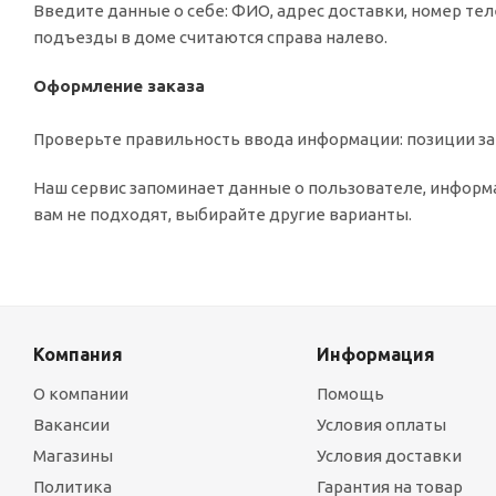
Введите данные о себе: ФИО, адрес доставки, номер тел
подъезды в доме считаются справа налево.
Оформление заказа
Проверьте правильность ввода информации: позиции зак
Наш сервис запоминает данные о пользователе, информа
вам не подходят, выбирайте другие варианты.
Компания
Информация
О компании
Помощь
Вакансии
Условия оплаты
Магазины
Условия доставки
Политика
Гарантия на товар