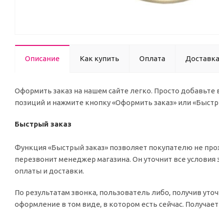
Описание
Как купить
Оплата
Доставк
Оформить заказ на нашем сайте легко. Просто добавьте
позиций и нажмите кнопку «Оформить заказ» или «Быстр
Быстрый заказ
Функция «Быстрый заказ» позволяет покупателю не прох
перезвонит менеджер магазина. Он уточнит все условия 
оплаты и доставки.
По результатам звонка, пользователь либо, получив ут
оформление в том виде, в котором есть сейчас. Получае