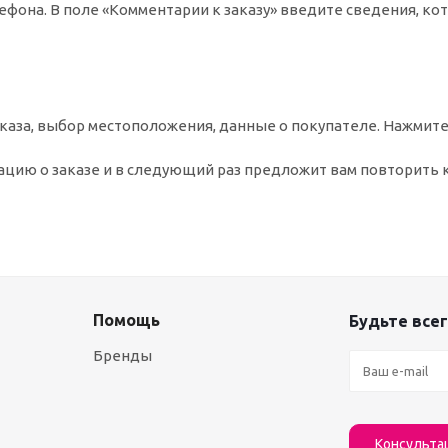
ефона. В поле «Комментарии к заказу» введите сведения, ко
аза, выбор местоположения, данные о покупателе. Нажмите
цию о заказе и в следующий раз предложит вам повторить 
Помощь
Будьте всег
Бренды
Консульта