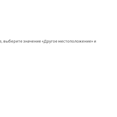
ке, выберите значение «Другое местоположение» и