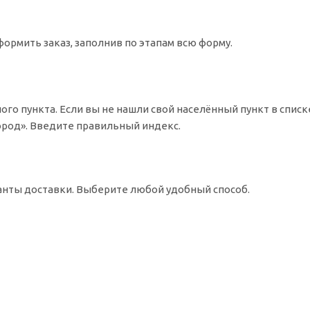
ормить заказ, заполнив по этапам всю форму.
ого пункта. Если вы не нашли свой населённый пункт в спис
Город». Введите правильный индекс.
ианты доставки. Выберите любой удобный способ.