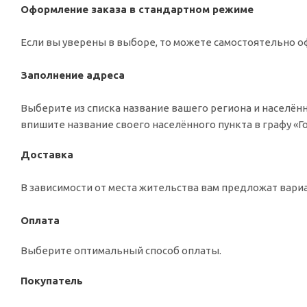
Оформление заказа в стандартном режиме
Если вы уверены в выборе, то можете самостоятельно оф
Заполнение адреса
Выберите из списка название вашего региона и населённ
впишите название своего населённого пункта в графу «
Доставка
В зависимости от места жительства вам предложат вар
Оплата
Выберите оптимальный способ оплаты.
Покупатель