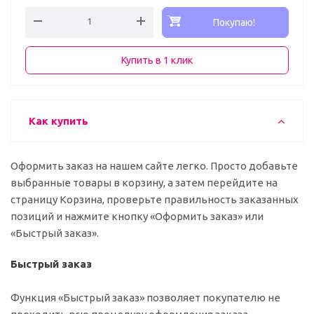
Покупаю!
Купить в 1 клик
Как купить
Оформить заказ на нашем сайте легко. Просто добавьте
выбранные товары в корзину, а затем перейдите на
страницу Корзина, проверьте правильность заказанных
позиций и нажмите кнопку «Оформить заказ» или
«Быстрый заказ».
Быстрый заказ
Функция «Быстрый заказ» позволяет покупателю не