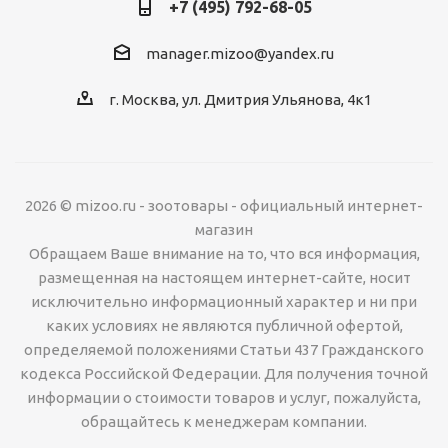
+7 (495) 792-68-05
manager.mizoo@yandex.ru
г. Москва, ул. Дмитрия Ульянова, 4к1
2026 © mizoo.ru - зоотовары - официальный интернет-
магазин
Обращаем Ваше внимание на то, что вся информация,
размещенная на настоящем интернет-сайте, носит
исключительно информационный характер и ни при
каких условиях не являются публичной офертой,
определяемой положениями Статьи 437 Гражданского
кодекса Российской Федерации. Для получения точной
информации о стоимости товаров и услуг, пожалуйста,
обращайтесь к менеджерам компании.