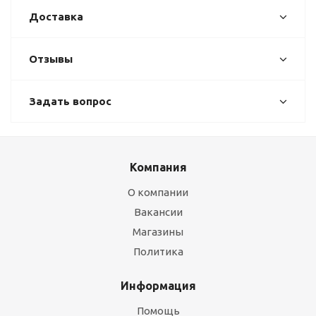
Доставка
Отзывы
Задать вопрос
Компания
О компании
Вакансии
Магазины
Политика
Информация
Помощь