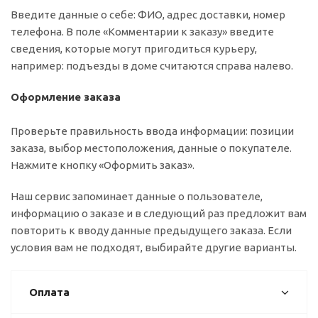
Введите данные о себе: ФИО, адрес доставки, номер
телефона. В поле «Комментарии к заказу» введите
сведения, которые могут пригодиться курьеру,
например: подъезды в доме считаются справа налево.
Оформление заказа
Проверьте правильность ввода информации: позиции
заказа, выбор местоположения, данные о покупателе.
Нажмите кнопку «Оформить заказ».
Наш сервис запоминает данные о пользователе,
информацию о заказе и в следующий раз предложит вам
повторить к вводу данные предыдущего заказа. Если
условия вам не подходят, выбирайте другие варианты.
Оплата