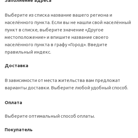
Заполнение адреса
Выберите из списка название вашего региона и
населённого пункта. Если вы не нашли свой населённый
пункт в списке, выберите значение «Другое
местоположение» и впишите название своего
населённого пункта в графу «Город». Введите
правильный индекс.
Доставка
В зависимости от места жительства вам предложат
варианты доставки. Выберите любой удобный способ.
Оплата
Выберите оптимальный способ оплаты.
Покупатель