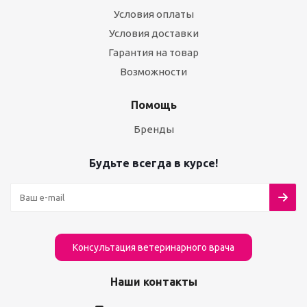
Условия оплаты
Условия доставки
Гарантия на товар
Возможности
Помощь
Бренды
Будьте всегда в курсе!
Консультация ветеринарного врача
Наши контакты