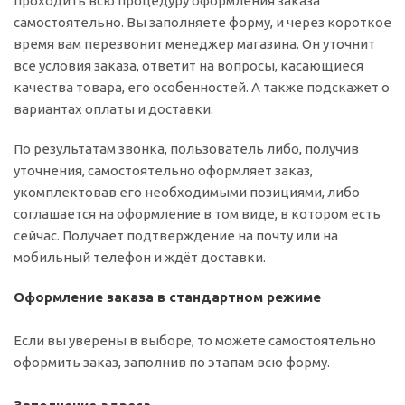
проходить всю процедуру оформления заказа
самостоятельно. Вы заполняете форму, и через короткое
время вам перезвонит менеджер магазина. Он уточнит
все условия заказа, ответит на вопросы, касающиеся
качества товара, его особенностей. А также подскажет о
вариантах оплаты и доставки.
По результатам звонка, пользователь либо, получив
уточнения, самостоятельно оформляет заказ,
укомплектовав его необходимыми позициями, либо
соглашается на оформление в том виде, в котором есть
сейчас. Получает подтверждение на почту или на
мобильный телефон и ждёт доставки.
Оформление заказа в стандартном режиме
Если вы уверены в выборе, то можете самостоятельно
оформить заказ, заполнив по этапам всю форму.