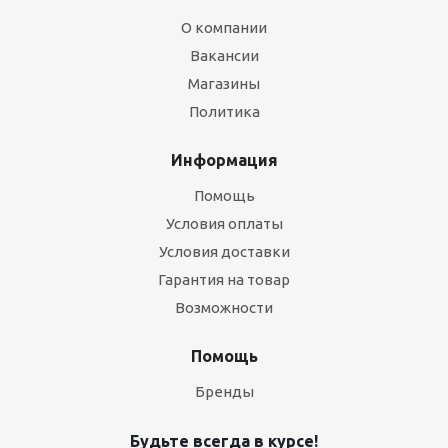
О компании
Вакансии
Магазины
Политика
Информация
Помощь
Условия оплаты
Условия доставки
Гарантия на товар
Возможности
Помощь
Бренды
Будьте всегда в курсе!