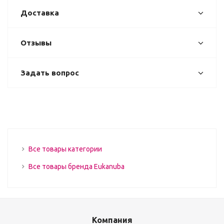
Доставка
Отзывы
Задать вопрос
Все товары категории
Все товары бренда Eukanuba
Компания