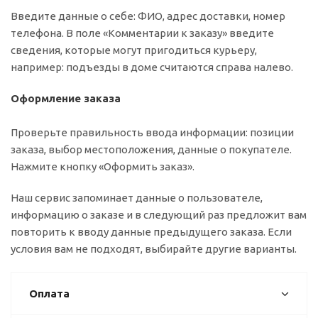
Введите данные о себе: ФИО, адрес доставки, номер
телефона. В поле «Комментарии к заказу» введите
сведения, которые могут пригодиться курьеру,
например: подъезды в доме считаются справа налево.
Оформление заказа
Проверьте правильность ввода информации: позиции
заказа, выбор местоположения, данные о покупателе.
Нажмите кнопку «Оформить заказ».
Наш сервис запоминает данные о пользователе,
информацию о заказе и в следующий раз предложит вам
повторить к вводу данные предыдущего заказа. Если
условия вам не подходят, выбирайте другие варианты.
Оплата