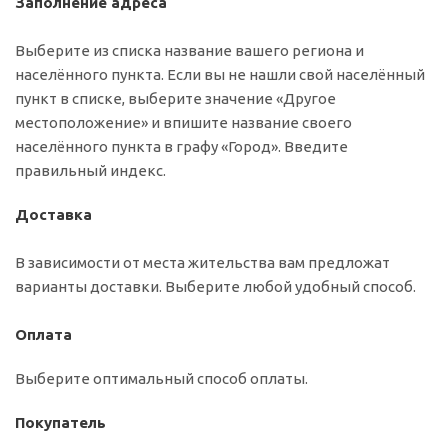
Заполнение адреса
Выберите из списка название вашего региона и
населённого пункта. Если вы не нашли свой населённый
пункт в списке, выберите значение «Другое
местоположение» и впишите название своего
населённого пункта в графу «Город». Введите
правильный индекс.
Доставка
В зависимости от места жительства вам предложат
варианты доставки. Выберите любой удобный способ.
Оплата
Выберите оптимальный способ оплаты.
Покупатель