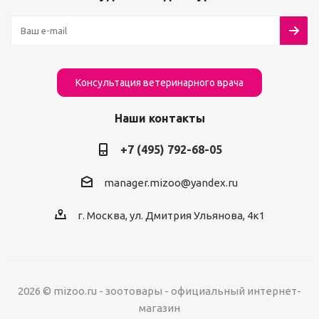
Консультация ветеринарного врача
Наши контакты
+7 (495) 792-68-05
manager.mizoo@yandex.ru
г. Москва, ул. Дмитрия Ульянова, 4к1
2026 © mizoo.ru - зоотовары - официальный интернет-
магазин