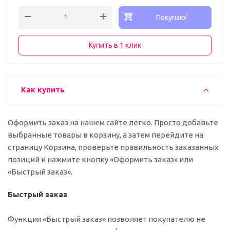
Покупаю!
Купить в 1 клик
Как купить
Оформить заказ на нашем сайте легко. Просто добавьте
выбранные товары в корзину, а затем перейдите на
страницу Корзина, проверьте правильность заказанных
позиций и нажмите кнопку «Оформить заказ» или
«Быстрый заказ».
Быстрый заказ
Функция «Быстрый заказ» позволяет покупателю не