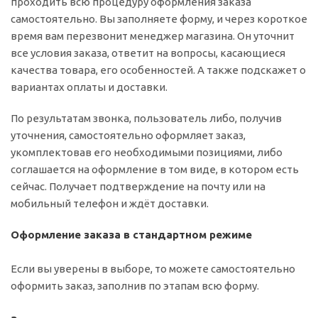
проходить всю процедуру оформления заказа
самостоятельно. Вы заполняете форму, и через короткое
время вам перезвонит менеджер магазина. Он уточнит
все условия заказа, ответит на вопросы, касающиеся
качества товара, его особенностей. А также подскажет о
вариантах оплаты и доставки.
По результатам звонка, пользователь либо, получив
уточнения, самостоятельно оформляет заказ,
укомплектовав его необходимыми позициями, либо
соглашается на оформление в том виде, в котором есть
сейчас. Получает подтверждение на почту или на
мобильный телефон и ждёт доставки.
Оформление заказа в стандартном режиме
Если вы уверены в выборе, то можете самостоятельно
оформить заказ, заполнив по этапам всю форму.