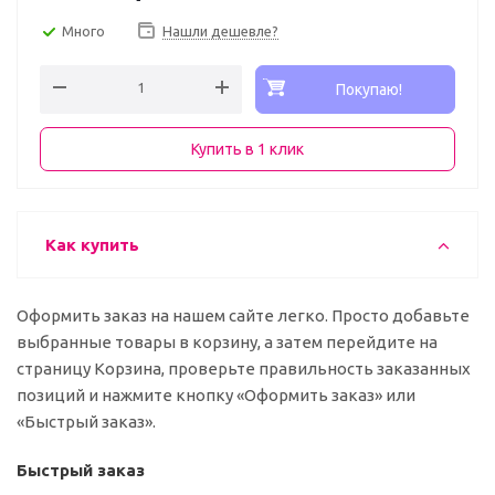
Много
Нашли дешевле?
Покупаю!
Купить в 1 клик
Как купить
Оформить заказ на нашем сайте легко. Просто добавьте
выбранные товары в корзину, а затем перейдите на
страницу Корзина, проверьте правильность заказанных
позиций и нажмите кнопку «Оформить заказ» или
«Быстрый заказ».
Быстрый заказ