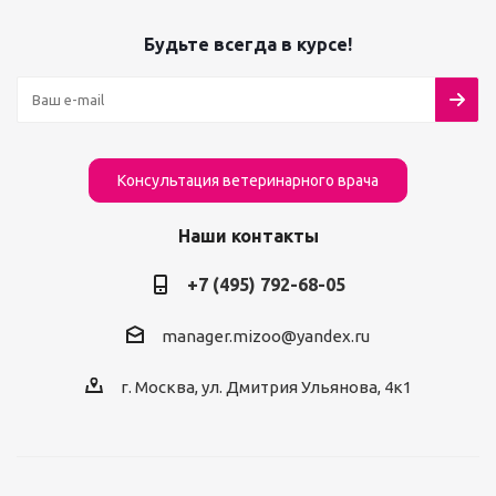
Будьте всегда в курсе!
Консультация ветеринарного врача
Наши контакты
+7 (495) 792-68-05
manager.mizoo@yandex.ru
г. Москва, ул. Дмитрия Ульянова, 4к1