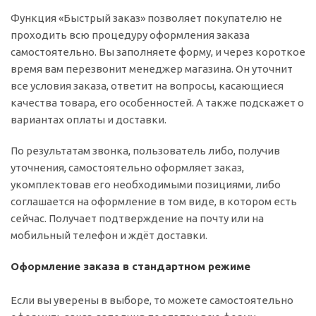
Функция «Быстрый заказ» позволяет покупателю не
проходить всю процедуру оформления заказа
самостоятельно. Вы заполняете форму, и через короткое
время вам перезвонит менеджер магазина. Он уточнит
все условия заказа, ответит на вопросы, касающиеся
качества товара, его особенностей. А также подскажет о
вариантах оплаты и доставки.
По результатам звонка, пользователь либо, получив
уточнения, самостоятельно оформляет заказ,
укомплектовав его необходимыми позициями, либо
соглашается на оформление в том виде, в котором есть
сейчас. Получает подтверждение на почту или на
мобильный телефон и ждёт доставки.
Оформление заказа в стандартном режиме
Если вы уверены в выборе, то можете самостоятельно