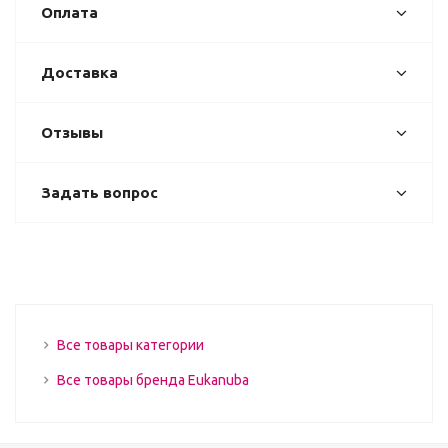
Оплата
Доставка
Отзывы
Задать вопрос
Все товары категории
Все товары бренда Eukanuba