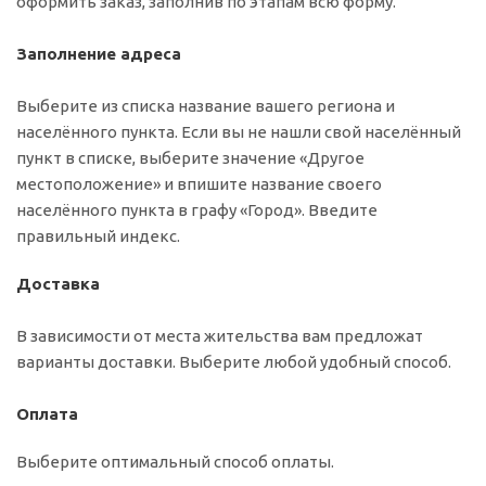
оформить заказ, заполнив по этапам всю форму.
Заполнение адреса
Выберите из списка название вашего региона и
населённого пункта. Если вы не нашли свой населённый
пункт в списке, выберите значение «Другое
местоположение» и впишите название своего
населённого пункта в графу «Город». Введите
правильный индекс.
Доставка
В зависимости от места жительства вам предложат
варианты доставки. Выберите любой удобный способ.
Оплата
Выберите оптимальный способ оплаты.