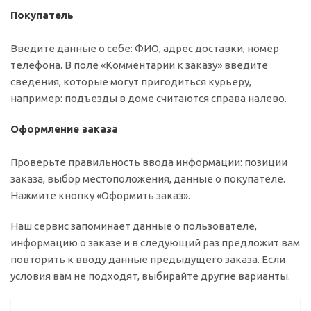
Покупатель
Введите данные о себе: ФИО, адрес доставки, номер
телефона. В поле «Комментарии к заказу» введите
сведения, которые могут пригодиться курьеру,
например: подъезды в доме считаются справа налево.
Оформление заказа
Проверьте правильность ввода информации: позиции
заказа, выбор местоположения, данные о покупателе.
Нажмите кнопку «Оформить заказ».
Наш сервис запоминает данные о пользователе,
информацию о заказе и в следующий раз предложит вам
повторить к вводу данные предыдущего заказа. Если
условия вам не подходят, выбирайте другие варианты.