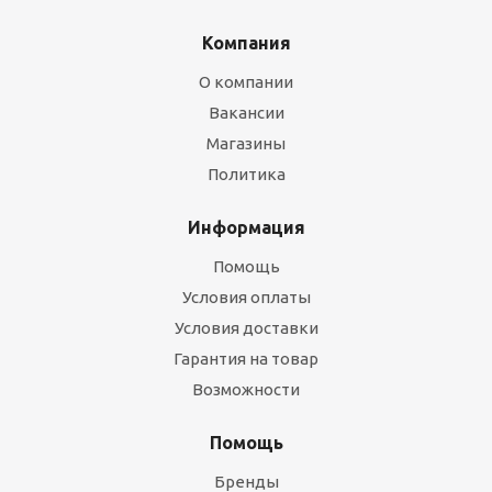
Компания
О компании
Вакансии
Магазины
Политика
Информация
Помощь
Условия оплаты
Условия доставки
Гарантия на товар
Возможности
Помощь
Бренды