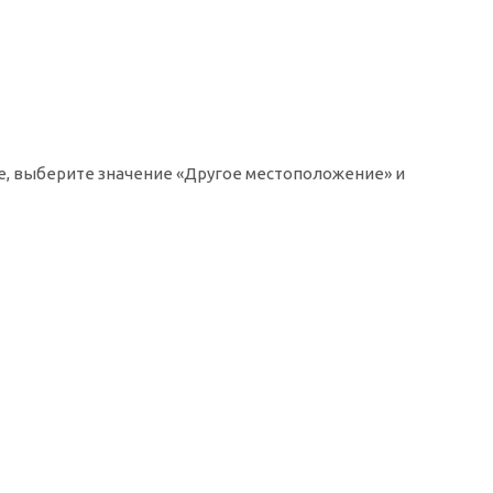
ке, выберите значение «Другое местоположение» и