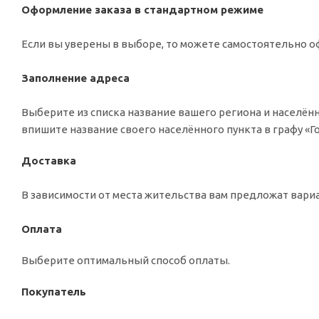
Оформление заказа в стандартном режиме
Если вы уверены в выборе, то можете самостоятельно оф
Заполнение адреса
Выберите из списка название вашего региона и населённ
впишите название своего населённого пункта в графу «
Доставка
В зависимости от места жительства вам предложат вар
Оплата
Выберите оптимальный способ оплаты.
Покупатель