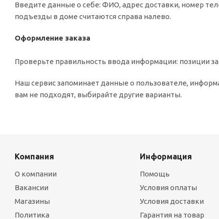
Введите данные о себе: ФИО, адрес доставки, номер тел
подъезды в доме считаются справа налево.
Оформление заказа
Проверьте правильность ввода информации: позиции зак
Наш сервис запоминает данные о пользователе, информа
вам не подходят, выбирайте другие варианты.
Компания
Информация
О компании
Помощь
Вакансии
Условия оплаты
Магазины
Условия доставки
Политика
Гарантия на товар