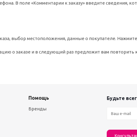
ефона. В поле «Комментарии к заказу» введите сведения, ко
аза, выбор местоположения, данные о покупателе. Нажмите
цию о заказе и в следующий раз предложит вам повторить 
Помощь
Будьте всег
Бренды
Консульта