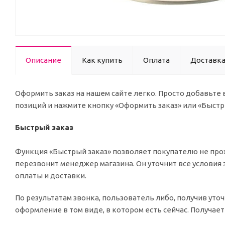
Описание
Как купить
Оплата
Доставк
Оформить заказ на нашем сайте легко. Просто добавьте
позиций и нажмите кнопку «Оформить заказ» или «Быстр
Быстрый заказ
Функция «Быстрый заказ» позволяет покупателю не прох
перезвонит менеджер магазина. Он уточнит все условия 
оплаты и доставки.
По результатам звонка, пользователь либо, получив ут
оформление в том виде, в котором есть сейчас. Получае