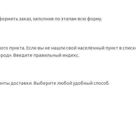
ормить заказ, заполнив по этапам всю форму.
ого пункта. Если вы не нашли свой населённый пункт в спис
Город». Введите правильный индекс.
ианты доставки. Выберите любой удобный способ.