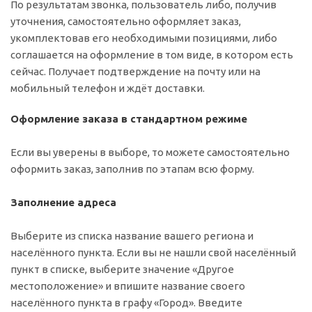
По результатам звонка, пользователь либо, получив
уточнения, самостоятельно оформляет заказ,
укомплектовав его необходимыми позициями, либо
соглашается на оформление в том виде, в котором есть
сейчас. Получает подтверждение на почту или на
мобильный телефон и ждёт доставки.
Оформление заказа в стандартном режиме
Если вы уверены в выборе, то можете самостоятельно
оформить заказ, заполнив по этапам всю форму.
Заполнение адреса
Выберите из списка название вашего региона и
населённого пункта. Если вы не нашли свой населённый
пункт в списке, выберите значение «Другое
местоположение» и впишите название своего
населённого пункта в графу «Город». Введите