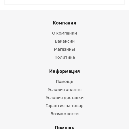
Компания
О компании
Вакансии
Магазины
Политика
Информация
Помощь
Условия оплаты
Условия доставки
Гарантия на товар
Возможности
Помощь