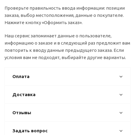
Проверьте правильность ввода информации: позиции
заказа, выбор местоположения, данные о покупателе.
Нажмите кнопку «Оформить заказ».
Наш сервис запоминает данные о пользователе,
информацию о заказе и в следующий раз предложит вам
повторить к вводу данные предыдущего заказа. Если
условия вам не подходят, выбирайте другие варианты.
Оплата
Доставка
Отзывы
Задать вопрос