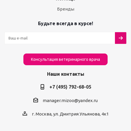
Бренды
Будьте всегда в курсе!
Консультация ветеринарного врача
Наши контакты
+7 (495) 792-68-05
manager.mizoo@yandex.ru
г. Москва, ул. Дмитрия Ульянова, 4к1