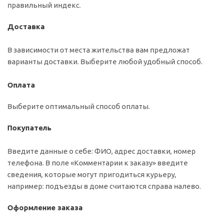
правильный индекс.
Доставка
В зависимости от места жительства вам предложат
варианты доставки. Выберите любой удобный способ.
Оплата
Выберите оптимальный способ оплаты.
Покупатель
Введите данные о себе: ФИО, адрес доставки, номер
телефона. В поле «Комментарии к заказу» введите
сведения, которые могут пригодиться курьеру,
например: подъезды в доме считаются справа налево.
Оформление заказа