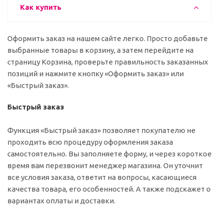
Как купить
Оформить заказ на нашем сайте легко. Просто добавьте
выбранные товары в корзину, а затем перейдите на
страницу Корзина, проверьте правильность заказанных
позиций и нажмите кнопку «Оформить заказ» или
«Быстрый заказ».
Быстрый заказ
Функция «Быстрый заказ» позволяет покупателю не
проходить всю процедуру оформления заказа
самостоятельно. Вы заполняете форму, и через короткое
время вам перезвонит менеджер магазина. Он уточнит
все условия заказа, ответит на вопросы, касающиеся
качества товара, его особенностей. А также подскажет о
вариантах оплаты и доставки.