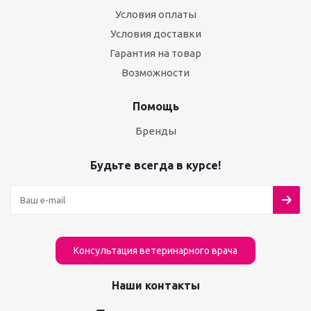
Условия оплаты
Условия доставки
Гарантия на товар
Возможности
Помощь
Бренды
Будьте всегда в курсе!
Консультация ветеринарного врача
Наши контакты