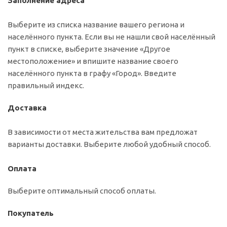
Заполнение адреса
Выберите из списка название вашего региона и
населённого пункта. Если вы не нашли свой населённый
пункт в списке, выберите значение «Другое
местоположение» и впишите название своего
населённого пункта в графу «Город». Введите
правильный индекс.
Доставка
В зависимости от места жительства вам предложат
варианты доставки. Выберите любой удобный способ.
Оплата
Выберите оптимальный способ оплаты.
Покупатель