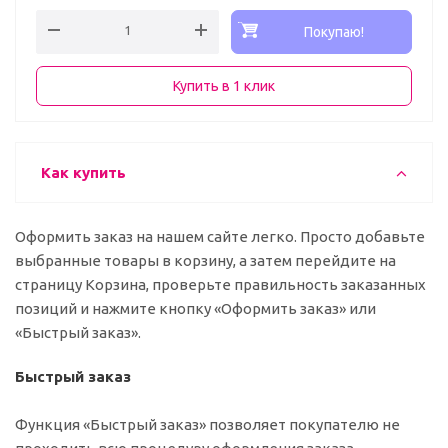
Покупаю!
Купить в 1 клик
Как купить
Оформить заказ на нашем сайте легко. Просто добавьте
выбранные товары в корзину, а затем перейдите на
страницу Корзина, проверьте правильность заказанных
позиций и нажмите кнопку «Оформить заказ» или
«Быстрый заказ».
Быстрый заказ
Функция «Быстрый заказ» позволяет покупателю не