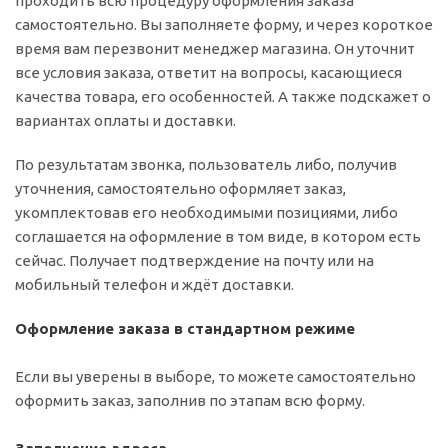
проходить всю процедуру оформления заказа
самостоятельно. Вы заполняете форму, и через короткое
время вам перезвонит менеджер магазина. Он уточнит
все условия заказа, ответит на вопросы, касающиеся
качества товара, его особенностей. А также подскажет о
вариантах оплаты и доставки.
По результатам звонка, пользователь либо, получив
уточнения, самостоятельно оформляет заказ,
укомплектовав его необходимыми позициями, либо
соглашается на оформление в том виде, в котором есть
сейчас. Получает подтверждение на почту или на
мобильный телефон и ждёт доставки.
Оформление заказа в стандартном режиме
Если вы уверены в выборе, то можете самостоятельно
оформить заказ, заполнив по этапам всю форму.