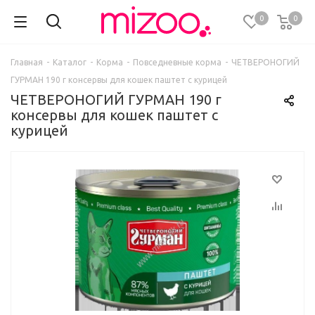
0
0
Главная
-
Каталог
-
Корма
-
Повседневные корма
-
ЧЕТВЕРОНОГИЙ
ГУРМАН 190 г консервы для кошек паштет с курицей
ЧЕТВЕРОНОГИЙ ГУРМАН 190 г
консервы для кошек паштет с
курицей