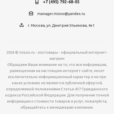
+7 (495) 792-68-05
manager.mizoo@yandex.ru
г. Москва, ул. Дмитрия Ульянова, 4к1
2026 © mizoo.ru - зоотовары - официальный интернет-
магазин
Обращаем Ваше внимание на то, что вся информация,
размещенная на настоящем интернет-сайте, носит
исключительно информационный характер и ни при
каких условиях не являются публичной офертой,
определяемой положениями Статьи 437 Гражданского
кодекса Российской Федерации. Для получения точной
информации о стоимости товаров и услуг, пожалуйста,
обращайтесь к менеджерам компании.