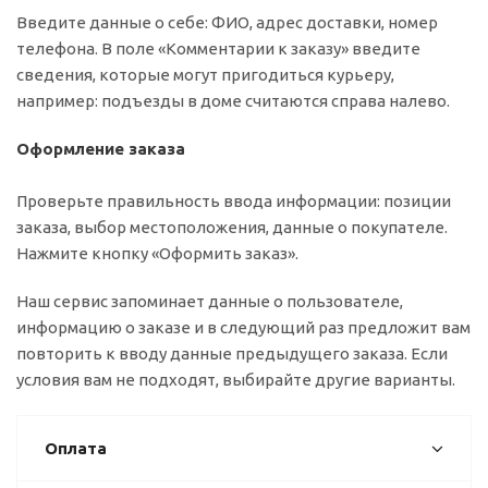
Введите данные о себе: ФИО, адрес доставки, номер
телефона. В поле «Комментарии к заказу» введите
сведения, которые могут пригодиться курьеру,
например: подъезды в доме считаются справа налево.
Оформление заказа
Проверьте правильность ввода информации: позиции
заказа, выбор местоположения, данные о покупателе.
Нажмите кнопку «Оформить заказ».
Наш сервис запоминает данные о пользователе,
информацию о заказе и в следующий раз предложит вам
повторить к вводу данные предыдущего заказа. Если
условия вам не подходят, выбирайте другие варианты.
Оплата