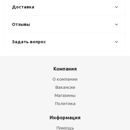
Доставка
Отзывы
Задать вопрос
Компания
О компании
Вакансии
Магазины
Политика
Информация
Помощь