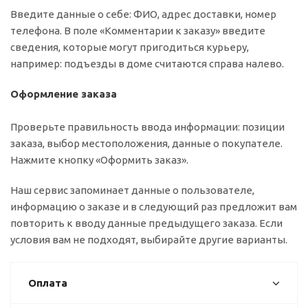
Введите данные о себе: ФИО, адрес доставки, номер
телефона. В поле «Комментарии к заказу» введите
сведения, которые могут пригодиться курьеру,
например: подъезды в доме считаются справа налево.
Оформление заказа
Проверьте правильность ввода информации: позиции
заказа, выбор местоположения, данные о покупателе.
Нажмите кнопку «Оформить заказ».
Наш сервис запоминает данные о пользователе,
информацию о заказе и в следующий раз предложит вам
повторить к вводу данные предыдущего заказа. Если
условия вам не подходят, выбирайте другие варианты.
Оплата