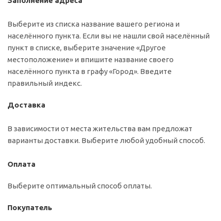
Заполнение адреса
Выберите из списка название вашего региона и
населённого пункта. Если вы не нашли свой населённый
пункт в списке, выберите значение «Другое
местоположение» и впишите название своего
населённого пункта в графу «Город». Введите
правильный индекс.
Доставка
В зависимости от места жительства вам предложат
варианты доставки. Выберите любой удобный способ.
Оплата
Выберите оптимальный способ оплаты.
Покупатель