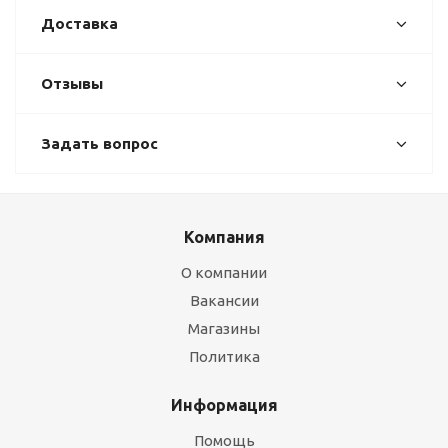
Доставка
Отзывы
Задать вопрос
Компания
О компании
Вакансии
Магазины
Политика
Информация
Помощь