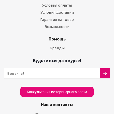
Условия оплаты
Условия доставки
Гарантия на товар
Возможности
Помощь
Бренды
Будьте всегда в курсе!
Консультация ветеринарного врача
Наши контакты