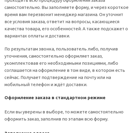
проходить всю процедуру оформления заказа
самостоятельно. Вы заполняете форму, и через короткое
время вам перезвонит менеджер магазина. Он уточнит
все условия заказа, ответит на вопросы, касающиеся
качества товара, его особенностей. А также подскажет о
вариантах оплаты и доставки.
По результатам звонка, пользователь либо, получив
уточнения, самостоятельно оформляет заказ,
укомплектовав его необходимыми позициями, либо
соглашается на оформление в том виде, в котором есть
сейчас. Получает подтверждение на почту или на
мобильный телефон и ждёт доставки.
Оформление заказа в стандартном режиме
Если вы уверены в выборе, то можете самостоятельно
оформить заказ, заполнив по этапам всю форму.