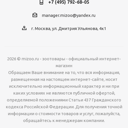
+7 (495) 792-68-05
manager.mizoo@yandex.ru
г. Москва, ул. Дмитрия Ульянова, 4к1
2026 © mizoo.ru - зоотовары - официальный интернет-
магазин
Обращаем Ваше внимание на то, что вся информация,
размещенная на настоящем интернет-сайте, носит
исключительно информационный характер и ни при
каких условиях не являются публичной офертой,
определяемой положениями Статьи 437 Гражданского
кодекса Российской Федерации. Для получения точной
информации о стоимости товаров и услуг, пожалуйста,
обращайтесь к менеджерам компании.