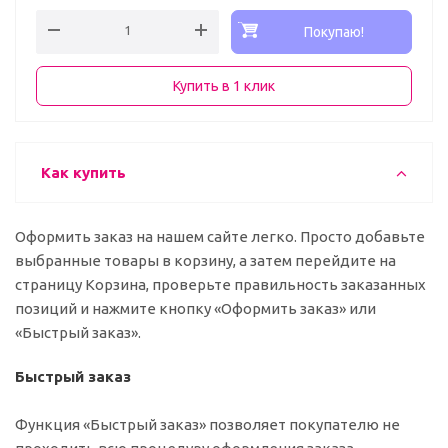
Покупаю!
Купить в 1 клик
Как купить
Оформить заказ на нашем сайте легко. Просто добавьте
выбранные товары в корзину, а затем перейдите на
страницу Корзина, проверьте правильность заказанных
позиций и нажмите кнопку «Оформить заказ» или
«Быстрый заказ».
Быстрый заказ
Функция «Быстрый заказ» позволяет покупателю не