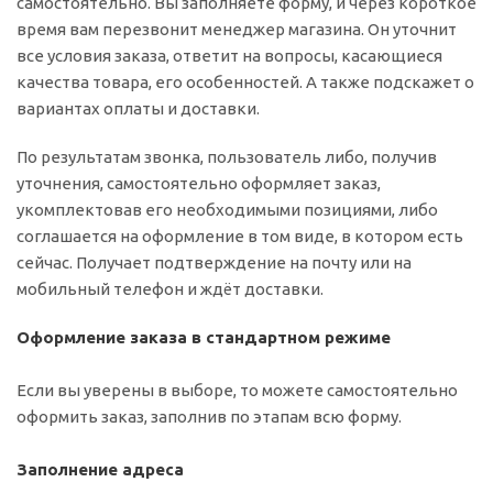
самостоятельно. Вы заполняете форму, и через короткое
время вам перезвонит менеджер магазина. Он уточнит
все условия заказа, ответит на вопросы, касающиеся
качества товара, его особенностей. А также подскажет о
вариантах оплаты и доставки.
По результатам звонка, пользователь либо, получив
уточнения, самостоятельно оформляет заказ,
укомплектовав его необходимыми позициями, либо
соглашается на оформление в том виде, в котором есть
сейчас. Получает подтверждение на почту или на
мобильный телефон и ждёт доставки.
Оформление заказа в стандартном режиме
Если вы уверены в выборе, то можете самостоятельно
оформить заказ, заполнив по этапам всю форму.
Заполнение адреса