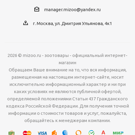
manager.mizoo@yandex.ru
г. Москва, ул. Дмитрия Ульянова, 4к1
2026 © mizoo.ru - зоотовары - официальный интернет-
магазин
Обращаем Ваше внимание на то, что вся информация,
размещенная на настоящем интернет-сайте, носит
исключительно информационный характер и ни при
каких условиях не являются публичной офертой,
определяемой положениями Статьи 437 Гражданского
кодекса Российской Федерации. Для получения точной
информации о стоимости товаров и услуг, пожалуйста,
обращайтесь к менеджерам компании.