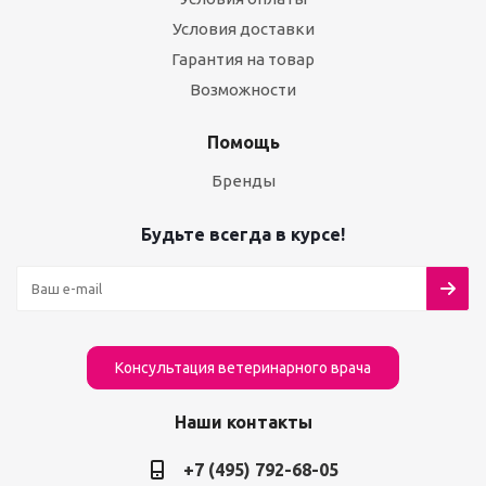
Условия доставки
Гарантия на товар
Возможности
Помощь
Бренды
Будьте всегда в курсе!
Консультация ветеринарного врача
Наши контакты
+7 (495) 792-68-05