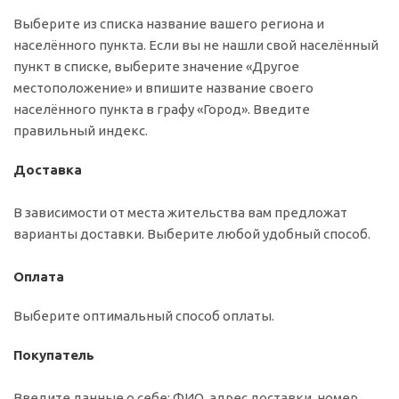
Выберите из списка название вашего региона и
населённого пункта. Если вы не нашли свой населённый
пункт в списке, выберите значение «Другое
местоположение» и впишите название своего
населённого пункта в графу «Город». Введите
правильный индекс.
Доставка
В зависимости от места жительства вам предложат
варианты доставки. Выберите любой удобный способ.
Оплата
Выберите оптимальный способ оплаты.
Покупатель
Введите данные о себе: ФИО, адрес доставки, номер