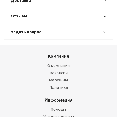
Доставка
Отзывы
Задать вопрос
Компания
О компании
Вакансии
Магазины
Политика
Информация
Помощь
Условия оплаты