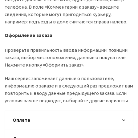
телефона. В поле «Комментарии к заказу» введите
сведения, которые могут пригодиться курьеру,
например: подъезды в доме считаются справа налево.
Оформление заказа
Проверьте правильность ввода информации: позиции
заказа, выбор местоположения, данные о покупателе.
Нажмите кнопку «Оформить заказ».
Наш сервис запоминает данные о пользователе,
информацию о заказе и в следующий раз предложит вам
повторить к вводу данные предыдущего заказа. Если
условия вам не подходят, выбирайте другие варианты.
Оплата