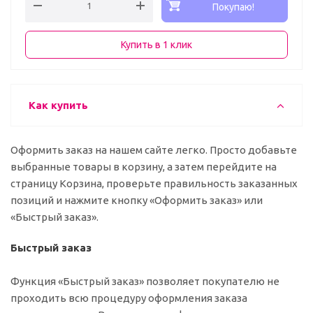
Покупаю!
Купить в 1 клик
Как купить
Оформить заказ на нашем сайте легко. Просто добавьте
выбранные товары в корзину, а затем перейдите на
страницу Корзина, проверьте правильность заказанных
позиций и нажмите кнопку «Оформить заказ» или
«Быстрый заказ».
Быстрый заказ
Функция «Быстрый заказ» позволяет покупателю не
проходить всю процедуру оформления заказа