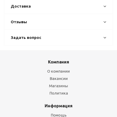
Доставка
Отзывы
Задать вопрос
Компания
О компании
Вакансии
Магазины
Политика
Информация
Помощь