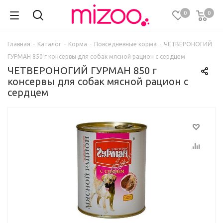
0
0
Главная
-
Каталог
-
Корма
-
Повседневные корма
-
ЧЕТВЕРОНОГИЙ
ГУРМАН 850 г консервы для собак мясной рацион с сердцем
ЧЕТВЕРОНОГИЙ ГУРМАН 850 г
консервы для собак мясной рацион с
сердцем