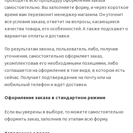
проходить всю процедуру оформления заказа
самостоятельно. Вы заполняете форму, и через короткое
время вам перезвонит менеджер магазина. Он уточнит
все условия заказа, ответит на вопросы, касающиеся
качества товара, его особенностей. А также подскажет о
вариантах оплаты и доставки.
По результатам звонка, пользователь либо, получив
уточнения, самостоятельно оформляет заказ,
укомплектовав его необходимыми позициями, либо
соглашается на оформление в том виде, в котором есть
сейчас. Получает подтверждение на почту или на
мобильный телефон и ждёт доставки.
Оформление заказа в стандартном режиме
Если вы уверены в выборе, то можете самостоятельно
оформить заказ, заполнив по этапам всю форму.