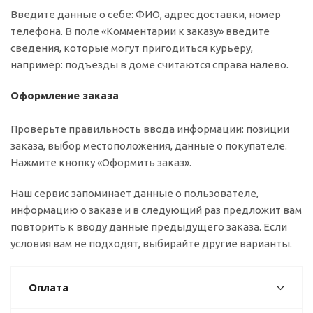
Введите данные о себе: ФИО, адрес доставки, номер
телефона. В поле «Комментарии к заказу» введите
сведения, которые могут пригодиться курьеру,
например: подъезды в доме считаются справа налево.
Оформление заказа
Проверьте правильность ввода информации: позиции
заказа, выбор местоположения, данные о покупателе.
Нажмите кнопку «Оформить заказ».
Наш сервис запоминает данные о пользователе,
информацию о заказе и в следующий раз предложит вам
повторить к вводу данные предыдущего заказа. Если
условия вам не подходят, выбирайте другие варианты.
Оплата