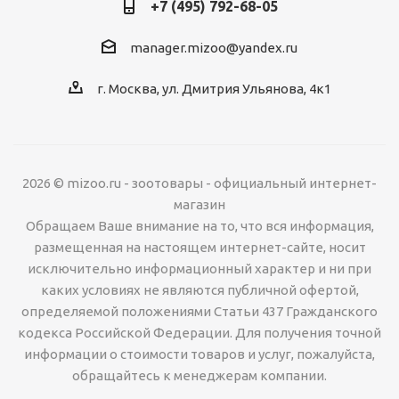
+7 (495) 792-68-05
manager.mizoo@yandex.ru
г. Москва, ул. Дмитрия Ульянова, 4к1
2026 © mizoo.ru - зоотовары - официальный интернет-
магазин
Обращаем Ваше внимание на то, что вся информация,
размещенная на настоящем интернет-сайте, носит
исключительно информационный характер и ни при
каких условиях не являются публичной офертой,
определяемой положениями Статьи 437 Гражданского
кодекса Российской Федерации. Для получения точной
информации о стоимости товаров и услуг, пожалуйста,
обращайтесь к менеджерам компании.