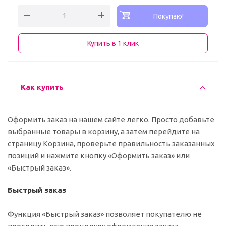
Покупаю!
Купить в 1 клик
Как купить
Оформить заказ на нашем сайте легко. Просто добавьте
выбранные товары в корзину, а затем перейдите на
страницу Корзина, проверьте правильность заказанных
позиций и нажмите кнопку «Оформить заказ» или
«Быстрый заказ».
Быстрый заказ
Функция «Быстрый заказ» позволяет покупателю не