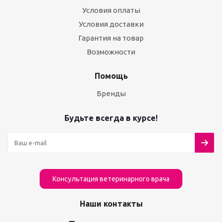
Условия оплаты
Условия доставки
Гарантия на товар
Возможности
Помощь
Бренды
Будьте всегда в курсе!
Консультация ветеринарного врача
Наши контакты