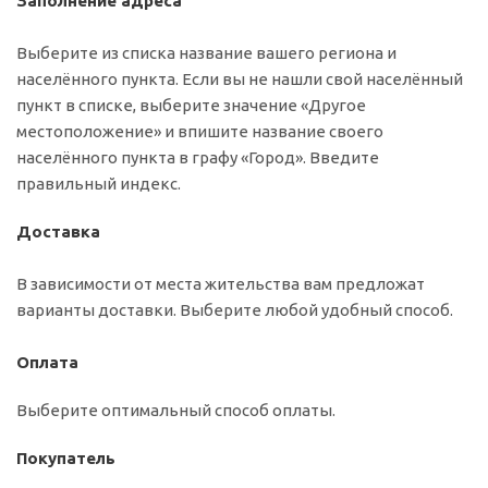
Заполнение адреса
Выберите из списка название вашего региона и
населённого пункта. Если вы не нашли свой населённый
пункт в списке, выберите значение «Другое
местоположение» и впишите название своего
населённого пункта в графу «Город». Введите
правильный индекс.
Доставка
В зависимости от места жительства вам предложат
варианты доставки. Выберите любой удобный способ.
Оплата
Выберите оптимальный способ оплаты.
Покупатель