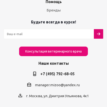
Помощь
Бренды
Будьте всегда в курсе!
Консультация ветеринарного врача
Наши контакты
+7 (495) 792-68-05
manager.mizoo@yandex.ru
г. Москва, ул. Дмитрия Ульянова, 4к1