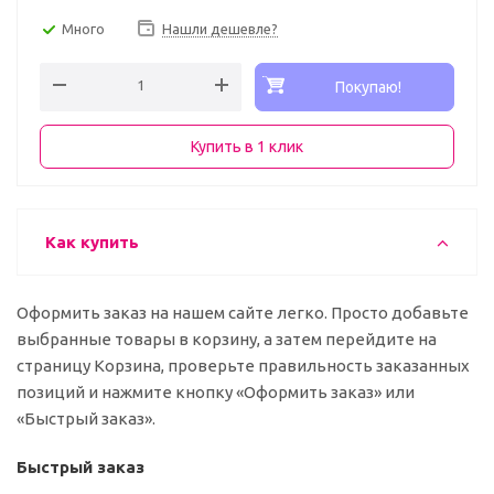
Много
Нашли дешевле?
Покупаю!
Купить в 1 клик
Как купить
Оформить заказ на нашем сайте легко. Просто добавьте
выбранные товары в корзину, а затем перейдите на
страницу Корзина, проверьте правильность заказанных
позиций и нажмите кнопку «Оформить заказ» или
«Быстрый заказ».
Быстрый заказ