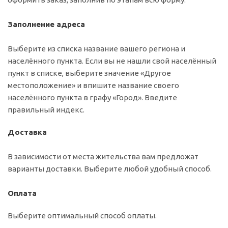
Заполнение адреса
Выберите из списка название вашего региона и
населённого пункта. Если вы не нашли свой населённый
пункт в списке, выберите значение «Другое
местоположение» и впишите название своего
населённого пункта в графу «Город». Введите
правильный индекс.
Доставка
В зависимости от места жительства вам предложат
варианты доставки. Выберите любой удобный способ.
Оплата
Выберите оптимальный способ оплаты.