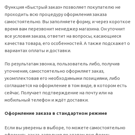
Функция «Быстрый заказ» позволяет покупателю не
проходить всю процедуру оформления заказа
самостоятельно. Вы заполняете форму, и через короткое
время вам перезвонит менеджер магазина. Он уточнит
все условия заказа, ответит на вопросы, касающиеся
качества товара, его особенностей. А также подскажет о
вариантах оплаты и доставки.
По результатам звонка, пользователь либо, получив
уточнения, самостоятельно оформляет заказ,
укомплектовав его необходимыми позициями, либо
соглашается на оформление в том виде, в котором есть
сейчас. Получает подтверждение на почту или на
мобильный телефон и ждёт доставки.
Оформление заказа в стандартном режиме
Если вы уверены в выборе, то можете самостоятельно
оформить заказ, заполнив по этапам всю форму.