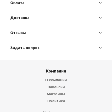
Оплата
Доставка
Отзывы
Задать вопрос
Компания
О компании
Вакансии
Магазины
Политика