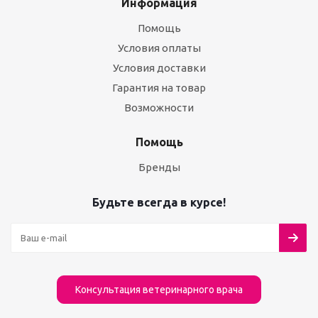
Информация
Помощь
Условия оплаты
Условия доставки
Гарантия на товар
Возможности
Помощь
Бренды
Будьте всегда в курсе!
Консультация ветеринарного врача