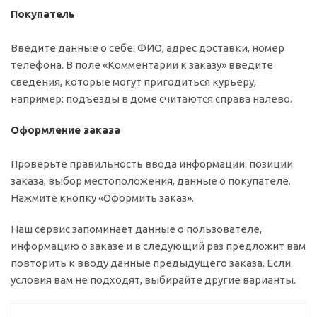
Покупатель
Введите данные о себе: ФИО, адрес доставки, номер
телефона. В поле «Комментарии к заказу» введите
сведения, которые могут пригодиться курьеру,
например: подъезды в доме считаются справа налево.
Оформление заказа
Проверьте правильность ввода информации: позиции
заказа, выбор местоположения, данные о покупателе.
Нажмите кнопку «Оформить заказ».
Наш сервис запоминает данные о пользователе,
информацию о заказе и в следующий раз предложит вам
повторить к вводу данные предыдущего заказа. Если
условия вам не подходят, выбирайте другие варианты.