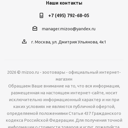
Наши контакты
+7 (495) 792-68-05
manager.mizoo@yandex.ru
г. Москва, ул. Дмитрия Ульянова, 4к1
2026 © mizoo.ru - зоотовары - официальный интернет-
магазин
Обращаем Ваше внимание на то, что вся информация,
размещенная на настоящем интернет-сайте, носит
исключительно информационный характер и ни при
каких условиях не являются публичной офертой,
определяемой положениями Статьи 437 Гражданского
кодекса Российской Федерации. Для получения точной
информации о стоимости товаров и услуг, пожалуйста,