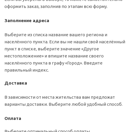
оформить заказ, заполнив по этапам всю форму.
Заполнение адреса
Выберите из списка название вашего региона и
населённого пункта. Если вы не нашли свой населённый
пункт в списке, выберите значение «Другое
местоположение» и впишите название своего
населённого пункта в графу «Город». Введите
правильный индекс.
Доставка
В зависимости от места жительства вам предложат
варианты доставки. Выберите любой удобный способ.
Оплата
Выберите оптимальный способ оплаты.