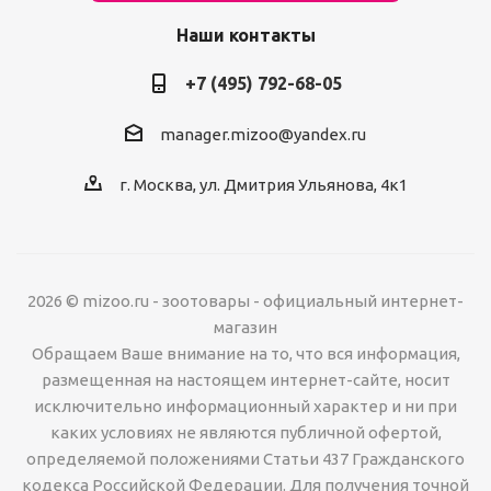
Наши контакты
+7 (495) 792-68-05
manager.mizoo@yandex.ru
г. Москва, ул. Дмитрия Ульянова, 4к1
2026 © mizoo.ru - зоотовары - официальный интернет-
магазин
Обращаем Ваше внимание на то, что вся информация,
размещенная на настоящем интернет-сайте, носит
исключительно информационный характер и ни при
каких условиях не являются публичной офертой,
определяемой положениями Статьи 437 Гражданского
кодекса Российской Федерации. Для получения точной