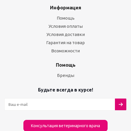
Информация
Помощь
Условия оплаты
Условия доставки
Гарантия на товар
Возможности
Помощь
Бренды
Будьте всегда в курсе!
Консультация ветеринарного врача