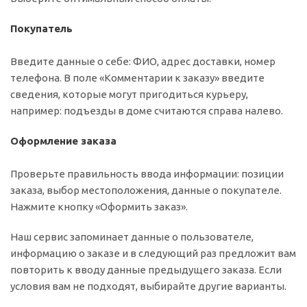
Покупатель
Введите данные о себе: ФИО, адрес доставки, номер
телефона. В поле «Комментарии к заказу» введите
сведения, которые могут пригодиться курьеру,
например: подъезды в доме считаются справа налево.
Оформление заказа
Проверьте правильность ввода информации: позиции
заказа, выбор местоположения, данные о покупателе.
Нажмите кнопку «Оформить заказ».
Наш сервис запоминает данные о пользователе,
информацию о заказе и в следующий раз предложит вам
повторить к вводу данные предыдущего заказа. Если
условия вам не подходят, выбирайте другие варианты.