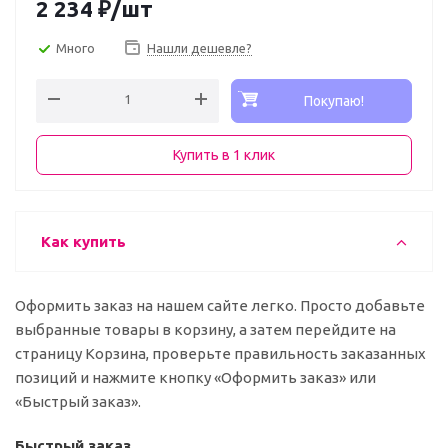
2 234
₽
/шт
Много
Нашли дешевле?
Покупаю!
Купить в 1 клик
Как купить
Оформить заказ на нашем сайте легко. Просто добавьте
выбранные товары в корзину, а затем перейдите на
страницу Корзина, проверьте правильность заказанных
позиций и нажмите кнопку «Оформить заказ» или
«Быстрый заказ».
Быстрый заказ