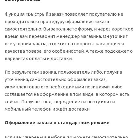
Функция «Быстрый заказ» позволяет покупателю не
проходить всю процедуру оформления заказа
самостоятельно. Вы заполняете форму, и через короткое
время вам перезвонит менеджер магазина. Он уточнит
все условия заказа, ответит на вопросы, касающиеся
качества товара, его особенностей. А также подскажет о
вариантах оплаты и доставки.
По результатам звонка, пользователь либо, получив
уточнения, самостоятельно оформляет заказ,
укомплектовав его необходимыми позициями, либо
соглашается на оформление в том виде, в котором есть
сейчас. Получает подтверждение на почту или на
мобильный телефон и ждёт доставки.
Оформление заказа в стандартном режиме
Если вы уверены в выборе, то можете самостоятельно