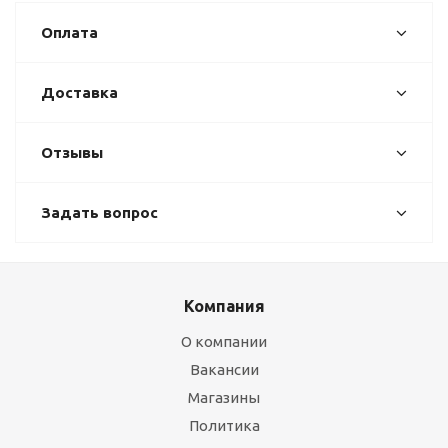
Оплата
Доставка
Отзывы
Задать вопрос
Компания
О компании
Вакансии
Магазины
Политика