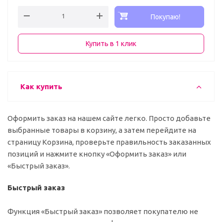
Покупаю!
Купить в 1 клик
Как купить
Оформить заказ на нашем сайте легко. Просто добавьте
выбранные товары в корзину, а затем перейдите на
страницу Корзина, проверьте правильность заказанных
позиций и нажмите кнопку «Оформить заказ» или
«Быстрый заказ».
Быстрый заказ
Функция «Быстрый заказ» позволяет покупателю не