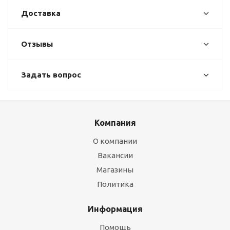
Доставка
Отзывы
Задать вопрос
Компания
О компании
Вакансии
Магазины
Политика
Информация
Помощь