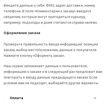
Введите данные о себе: ФИО, адрес доставки, номер
телефона. В поле «Комментарии к заказу» введите
сведения, которые могут пригодиться курьеру,
например: подъезды в доме считаются справа налево.
Оформление заказа
Проверьте правильность ввода информации: позиции
заказа, выбор местоположения, данные о покупателе.
Нажмите кнопку «Оформить заказ».
Наш сервис запоминает данные о пользователе,
информацию о заказе и в следующий раз предложит вам
повторить к вводу данные предыдущего заказа. Если
условия вам не подходят, выбирайте другие варианты.
Оплата