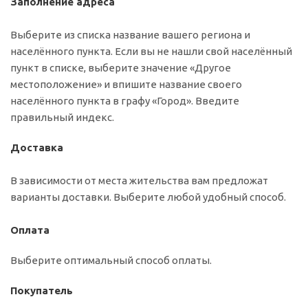
Заполнение адреса
Выберите из списка название вашего региона и
населённого пункта. Если вы не нашли свой населённый
пункт в списке, выберите значение «Другое
местоположение» и впишите название своего
населённого пункта в графу «Город». Введите
правильный индекс.
Доставка
В зависимости от места жительства вам предложат
варианты доставки. Выберите любой удобный способ.
Оплата
Выберите оптимальный способ оплаты.
Покупатель