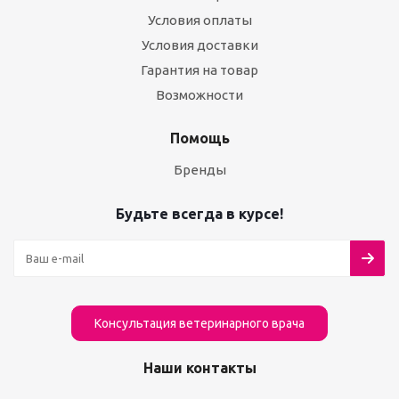
Условия оплаты
Условия доставки
Гарантия на товар
Возможности
Помощь
Бренды
Будьте всегда в курсе!
Консультация ветеринарного врача
Наши контакты