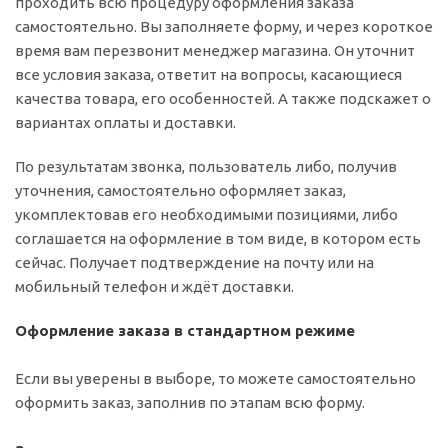
проходить всю процедуру оформления заказа
самостоятельно. Вы заполняете форму, и через короткое
время вам перезвонит менеджер магазина. Он уточнит
все условия заказа, ответит на вопросы, касающиеся
качества товара, его особенностей. А также подскажет о
вариантах оплаты и доставки.
По результатам звонка, пользователь либо, получив
уточнения, самостоятельно оформляет заказ,
укомплектовав его необходимыми позициями, либо
соглашается на оформление в том виде, в котором есть
сейчас. Получает подтверждение на почту или на
мобильный телефон и ждёт доставки.
Оформление заказа в стандартном режиме
Если вы уверены в выборе, то можете самостоятельно
оформить заказ, заполнив по этапам всю форму.