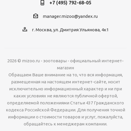
+7 (495) 792-68-05
manager.mizoo@yandex.ru
г. Москва, ул. Дмитрия Ульянова, 4к1
2026 © mizoo.ru - зоотовары - официальный интернет-
магазин
Обращаем Ваше внимание на то, что вся информация,
размещенная на настоящем интернет-сайте, носит
исключительно информационный характер и ни при
каких условиях не являются публичной офертой,
определяемой положениями Статьи 437 Гражданского
кодекса Российской Федерации. Для получения точной
информации о стоимости товаров и услуг, пожалуйста,
обращайтесь к менеджерам компании.