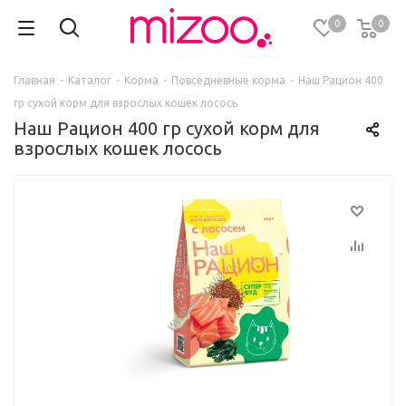
0
0
Главная
-
Каталог
-
Корма
-
Повседневные корма
-
Наш Рацион 400
гр сухой корм для взрослых кошек лосось
Наш Рацион 400 гр сухой корм для
взрослых кошек лосось