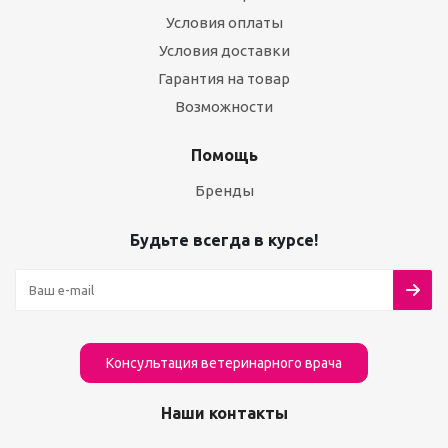
Условия оплаты
Условия доставки
Гарантия на товар
Возможности
Помощь
Бренды
Будьте всегда в курсе!
Консультация ветеринарного врача
Наши контакты