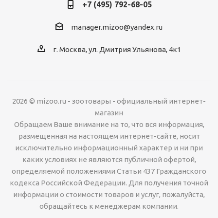
+7 (495) 792-68-05
manager.mizoo@yandex.ru
г. Москва, ул. Дмитрия Ульянова, 4к1
2026 © mizoo.ru - зоотовары - официальный интернет-
магазин
Обращаем Ваше внимание на то, что вся информация,
размещенная на настоящем интернет-сайте, носит
исключительно информационный характер и ни при
каких условиях не являются публичной офертой,
определяемой положениями Статьи 437 Гражданского
кодекса Российской Федерации. Для получения точной
информации о стоимости товаров и услуг, пожалуйста,
обращайтесь к менеджерам компании.