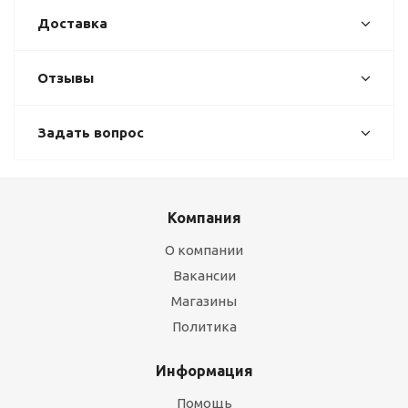
Доставка
Отзывы
Задать вопрос
Компания
О компании
Вакансии
Магазины
Политика
Информация
Помощь