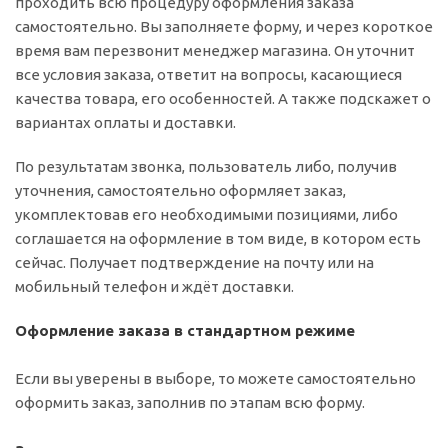
проходить всю процедуру оформления заказа
самостоятельно. Вы заполняете форму, и через короткое
время вам перезвонит менеджер магазина. Он уточнит
все условия заказа, ответит на вопросы, касающиеся
качества товара, его особенностей. А также подскажет о
вариантах оплаты и доставки.
По результатам звонка, пользователь либо, получив
уточнения, самостоятельно оформляет заказ,
укомплектовав его необходимыми позициями, либо
соглашается на оформление в том виде, в котором есть
сейчас. Получает подтверждение на почту или на
мобильный телефон и ждёт доставки.
Оформление заказа в стандартном режиме
Если вы уверены в выборе, то можете самостоятельно
оформить заказ, заполнив по этапам всю форму.