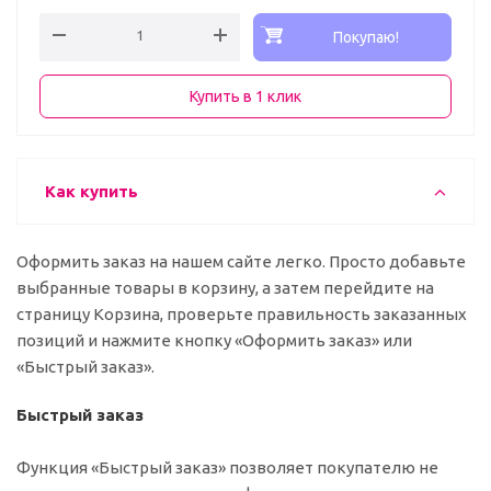
Покупаю!
Купить в 1 клик
Как купить
Оформить заказ на нашем сайте легко. Просто добавьте
выбранные товары в корзину, а затем перейдите на
страницу Корзина, проверьте правильность заказанных
позиций и нажмите кнопку «Оформить заказ» или
«Быстрый заказ».
Быстрый заказ
Функция «Быстрый заказ» позволяет покупателю не