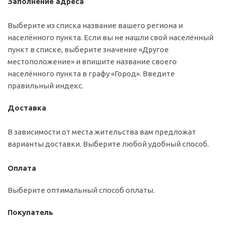
Заполнение адреса
Выберите из списка название вашего региона и
населённого пункта. Если вы не нашли свой населённый
пункт в списке, выберите значение «Другое
местоположение» и впишите название своего
населённого пункта в графу «Город». Введите
правильный индекс.
Доставка
В зависимости от места жительства вам предложат
варианты доставки. Выберите любой удобный способ.
Оплата
Выберите оптимальный способ оплаты.
Покупатель