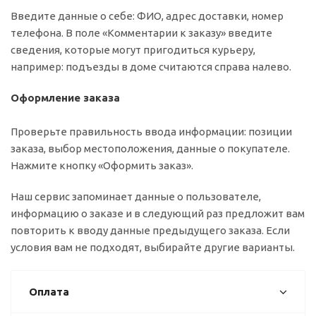
Введите данные о себе: ФИО, адрес доставки, номер
телефона. В поле «Комментарии к заказу» введите
сведения, которые могут пригодиться курьеру,
например: подъезды в доме считаются справа налево.
Оформление заказа
Проверьте правильность ввода информации: позиции
заказа, выбор местоположения, данные о покупателе.
Нажмите кнопку «Оформить заказ».
Наш сервис запоминает данные о пользователе,
информацию о заказе и в следующий раз предложит вам
повторить к вводу данные предыдущего заказа. Если
условия вам не подходят, выбирайте другие варианты.
Оплата